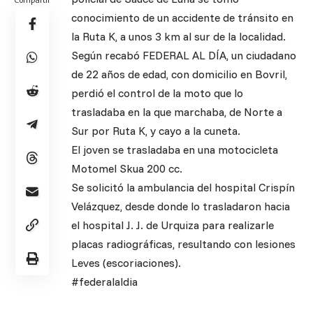
conocimiento de un accidente de tránsito en
la Ruta K, a unos 3 km al sur de la localidad.
Según recabó FEDERAL AL DÍA, un ciudadano
de 22 años de edad, con domicilio en Bovril,
perdió el control de la moto que lo
trasladaba en la que marchaba, de Norte a
Sur por Ruta K, y cayo a la cuneta.
El joven se trasladaba en una motocicleta
Motomel Skua 200 cc.
Se solicitó la ambulancia del hospital Crispín
Velázquez, desde donde lo trasladaron hacia
el hospital J. J. de Urquiza para realizarle
placas radiográficas, resultando con lesiones
Leves (escoriaciones).
#federalaldia