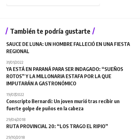
También te podría gustarte
SAUCE DE LUNA: UN HOMBRE FALLECIÓ EN UNA FIESTA
REGIONAL
31/01/2022
YA ESTÁ EN PARANÁ PARA SER INDAGADO: “SUEÑOS
ROTOS” Y LA MILLONARIA ESTAFA POR LA QUE
IMPUTARÁN A GASTRONÓMICO
19/07/2022
Conscripto Bernardi: Un joven murió tras recibir un
fuerte golpe de puños en la cabeza
29/04/2018
RUTA PROVINCIAL 20: “LOS TRAGO EL RIPIO”
29/10/2018