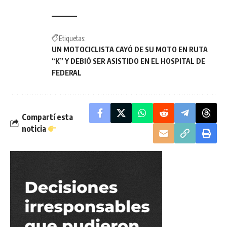
Etiquetas:
UN MOTOCICLISTA CAYÓ DE SU MOTO EN RUTA
“K” Y DEBIÓ SER ASISTIDO EN EL HOSPITAL DE
FEDERAL
Compartí esta
noticia