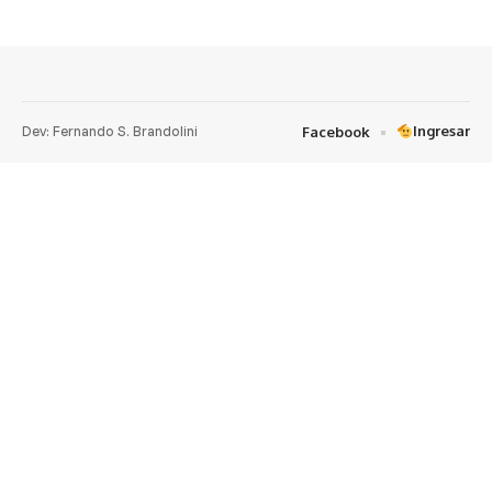
Dev: Fernando S. Brandolini
Ingresar
Facebook