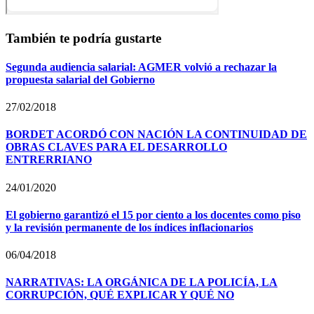
También te podría gustarte
Segunda audiencia salarial: AGMER volvió a rechazar la
propuesta salarial del Gobierno
27/02/2018
BORDET ACORDÓ CON NACIÓN LA CONTINUIDAD DE
OBRAS CLAVES PARA EL DESARROLLO
ENTRERRIANO
24/01/2020
El gobierno garantizó el 15 por ciento a los docentes como piso
y la revisión permanente de los índices inflacionarios
06/04/2018
NARRATIVAS: LA ORGÁNICA DE LA POLICÍA, LA
CORRUPCIÓN, QUÉ EXPLICAR Y QUÉ NO