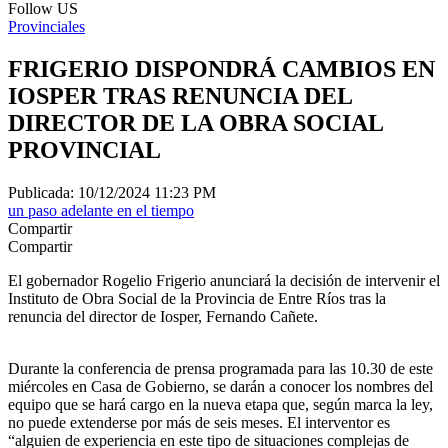
Follow US
Provinciales
FRIGERIO DISPONDRÁ CAMBIOS EN
IOSPER TRAS RENUNCIA DEL
DIRECTOR DE LA OBRA SOCIAL
PROVINCIAL
Publicada: 10/12/2024 11:23 PM
un paso adelante en el tiempo
Compartir
Compartir
El gobernador Rogelio Frigerio anunciará la decisión de intervenir el
Instituto de Obra Social de la Provincia de Entre Ríos tras la
renuncia del director de Iosper, Fernando Cañete.
Durante la conferencia de prensa programada para las 10.30 de este
miércoles en Casa de Gobierno, se darán a conocer los nombres del
equipo que se hará cargo en la nueva etapa que, según marca la ley,
no puede extenderse por más de seis meses. El interventor es
“alguien de experiencia en este tipo de situaciones complejas de