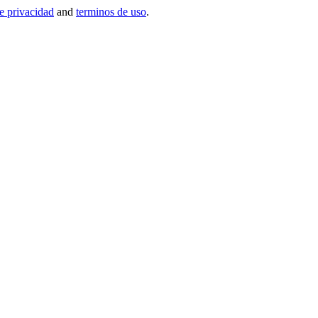
de privacidad
and
terminos de uso
.