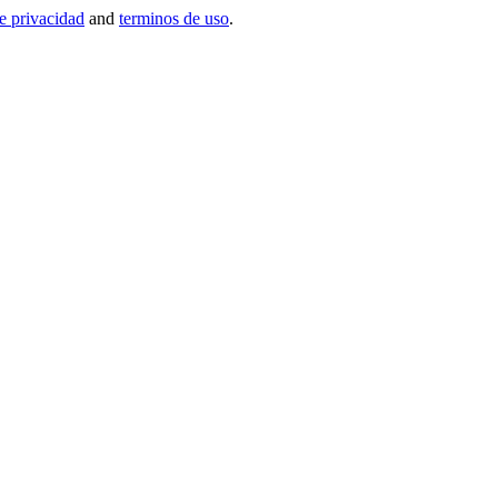
de privacidad
and
terminos de uso
.