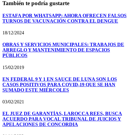
También te podría gustarte
ESTAFA POR WHATSAPP: AHORA OFRECEN FALSOS
TURNOS DE VACUNACIÓN CONTRA EL DENGUE
18/12/2024
OBRAS Y SERVICIOS MUNICIPALES: TRABAJOS DE
ARREGLO Y MANTENIMIENTO DE ESPACIOS
PÚBLICOS
15/02/2019
EN FEDERAL 9 Y 1 EN SAUCE DE LUNA SON LOS
CASOS POSITIVOS PARA COVID-19 QUE SE HAN
SUMADO ESTE MIÉRCOLES
03/02/2021
EL JUEZ DE GARANTÍAS, LAROCCA REES, BUSCA
ACUERDO PARA VOCAL TRIBUNAL DE JUICIOS Y
APELACIONES DE CONCORDIA