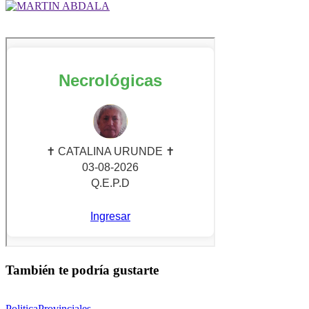
También te podría gustarte
Politica
Provinciales