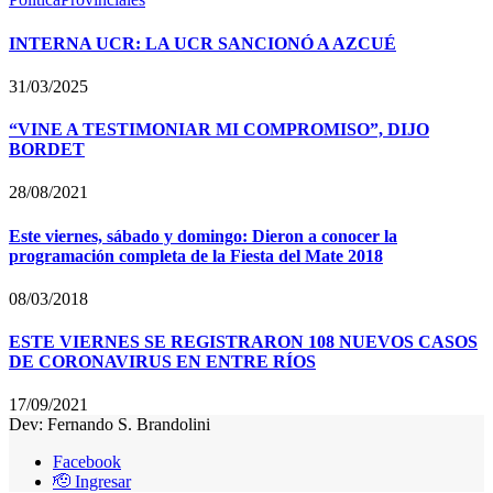
INTERNA UCR: LA UCR SANCIONÓ A AZCUÉ
31/03/2025
“VINE A TESTIMONIAR MI COMPROMISO”, DIJO
BORDET
28/08/2021
Este viernes, sábado y domingo: Dieron a conocer la
programación completa de la Fiesta del Mate 2018
08/03/2018
ESTE VIERNES SE REGISTRARON 108 NUEVOS CASOS
DE CORONAVIRUS EN ENTRE RÍOS
17/09/2021
Dev: Fernando S. Brandolini
Facebook
🫡 Ingresar