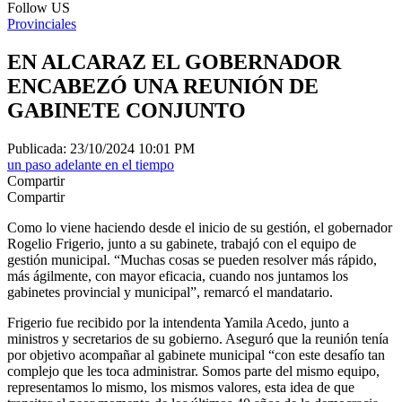
Follow US
Provinciales
EN ALCARAZ EL GOBERNADOR
ENCABEZÓ UNA REUNIÓN DE
GABINETE CONJUNTO
Publicada: 23/10/2024 10:01 PM
un paso adelante en el tiempo
Compartir
Compartir
Como lo viene haciendo desde el inicio de su gestión, el gobernador
Rogelio Frigerio, junto a su gabinete, trabajó con el equipo de
gestión municipal. “Muchas cosas se pueden resolver más rápido,
más ágilmente, con mayor eficacia, cuando nos juntamos los
gabinetes provincial y municipal”, remarcó el mandatario.
Frigerio fue recibido por la intendenta Yamila Acedo, junto a
ministros y secretarios de su gobierno. Aseguró que la reunión tenía
por objetivo acompañar al gabinete municipal “con este desafío tan
complejo que les toca administrar. Somos parte del mismo equipo,
representamos lo mismo, los mismos valores, esta idea de que