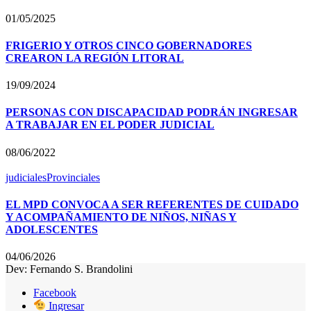
01/05/2025
FRIGERIO Y OTROS CINCO GOBERNADORES
CREARON LA REGIÓN LITORAL
19/09/2024
PERSONAS CON DISCAPACIDAD PODRÁN INGRESAR
A TRABAJAR EN EL PODER JUDICIAL
08/06/2022
judiciales
Provinciales
EL MPD CONVOCA A SER REFERENTES DE CUIDADO
Y ACOMPAÑAMIENTO DE NIÑOS, NIÑAS Y
ADOLESCENTES
04/06/2026
Dev: Fernando S. Brandolini
Facebook
Ingresar