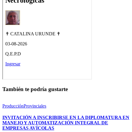
También te podría gustarte
Producción
Provinciales
INVITACIÓN A INSCRIBIRSE EN LA DIPLOMATURA EN
MANEJO Y AUTOMATIZACIÓN INTEGRAL DE
EMPRESAS AVÍCOLAS