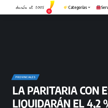
Categorías
Serv
PROVINCIALES
LA PARITARIA CON 
LIQUIDARÁN EL 4,2