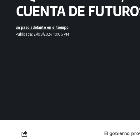
CUENTA DE FUTUR
un paso adelante en el tiempo
Publicada: 27/09/2024 10:06 PM
El gobierno prov