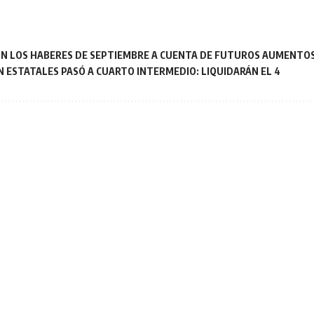
ON LOS HABERES DE SEPTIEMBRE A CUENTA DE FUTUROS AUMENTO
N ESTATALES PASÓ A CUARTO INTERMEDIO: LIQUIDARÁN EL 4