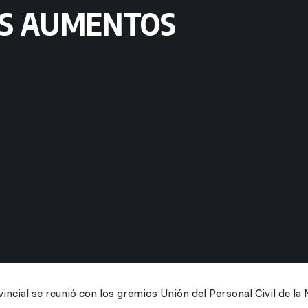
OS AUMENTOS
incial se reunió con los gremios Unión del Personal Civil de la