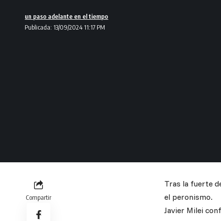
un paso adelante en el tiempo
Publicada: 13/09/2024 11:17 PM
Tras la fuerte d
el peronismo.
Compartir
Javier Milei con