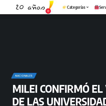
Categorías
Serv
NACIONALES
MILEI CONFIRMÓ EL
DE LAS UNIVERSIDA