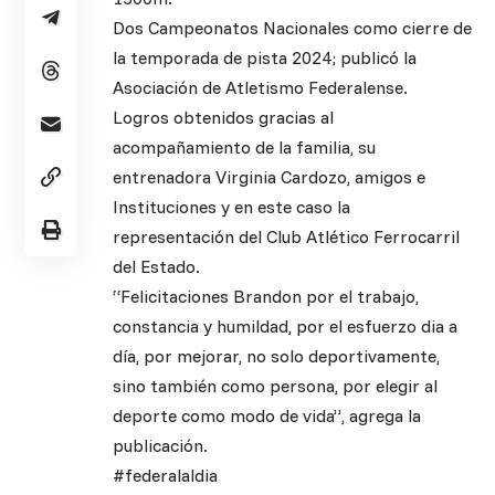
Dos Campeonatos Nacionales como cierre de
la temporada de pista 2024; publicó la
Asociación de Atletismo Federalense.
Logros obtenidos gracias al
acompañamiento de la familia, su
entrenadora Virginia Cardozo, amigos e
Instituciones y en este caso la
representación del Club Atlético Ferrocarril
del Estado.
“Felicitaciones Brandon por el trabajo,
constancia y humildad, por el esfuerzo dia a
día, por mejorar, no solo deportivamente,
sino también como persona, por elegir al
deporte como modo de vida”, agrega la
publicación.
#federalaldia