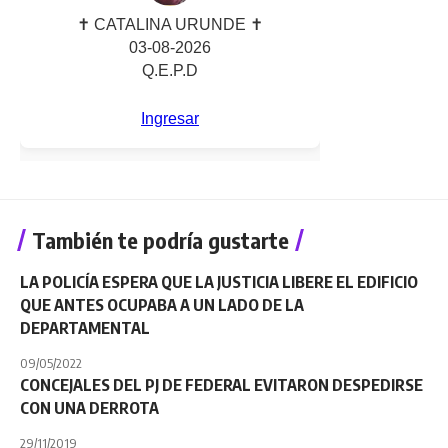
También te podría gustarte
LA POLICÍA ESPERA QUE LA JUSTICIA LIBERE EL EDIFICIO
QUE ANTES OCUPABA A UN LADO DE LA
DEPARTAMENTAL
09/05/2022
CONCEJALES DEL PJ DE FEDERAL EVITARON DESPEDIRSE
CON UNA DERROTA
29/11/2019