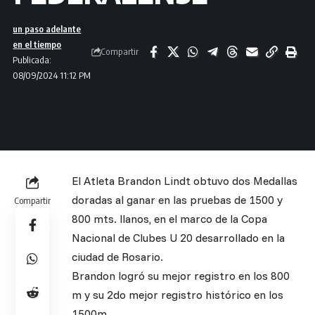
un paso adelante
en el tiempo
Compartir
Publicada:
08/09/2024 11:12 PM
El Atleta Brandon Lindt obtuvo dos Medallas
doradas al ganar en las pruebas de 1500 y
Compartir
800 mts. llanos, en el marco de la Copa
Nacional de Clubes U 20 desarrollado en la
ciudad de Rosario.
Brandon logró su mejor registro en los 800
m y su 2do mejor registro histórico en los
1500m.