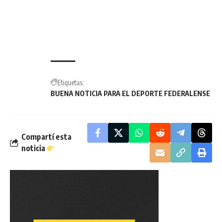
Etiquetas:
BUENA NOTICIA PARA EL DEPORTE FEDERALENSE
Compartí esta
noticia