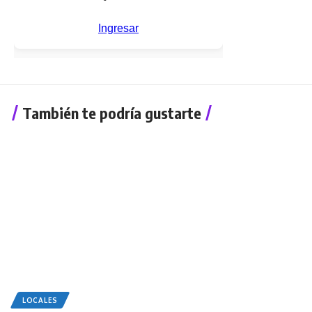
También te podría gustarte
LOCALES