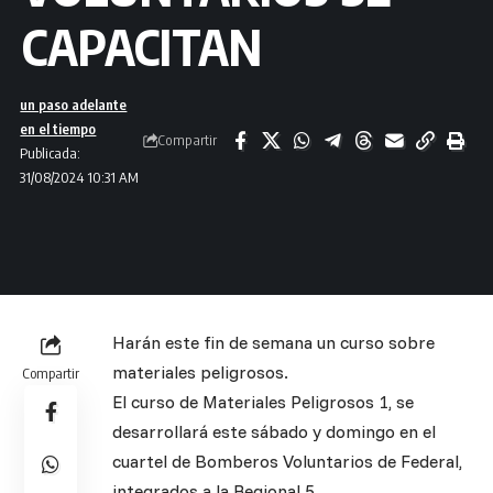
CAPACITAN
un paso adelante
en el tiempo
Compartir
Publicada:
31/08/2024 10:31 AM
Harán este fin de semana un curso sobre
materiales peligrosos.
Compartir
El curso de Materiales Peligrosos 1, se
desarrollará este sábado y domingo en el
cuartel de Bomberos Voluntarios de Federal,
integrados a la Regional 5.