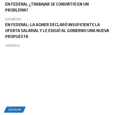
EN FEDERAL ¿TRABAJAR SE CONVIRTIÓ EN UN
PROBLEMA?
02/08/2026
EN FEDERAL: LA AGMER DECLARÓ INSUFICIENTE LA
OFERTA SALARIAL Y LE EXIGIÓ AL GOBIERNO UNA NUEVA
PROPUESTA
11/05/2024
LOCALES