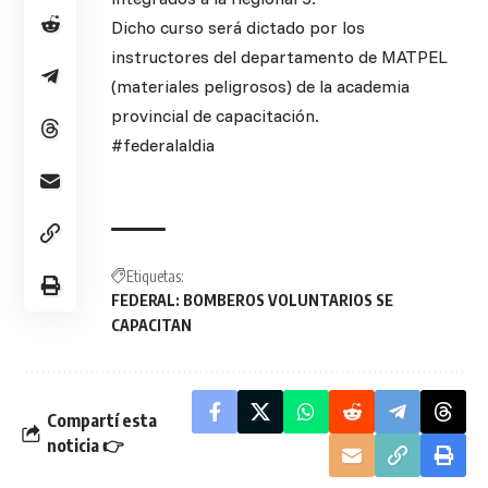
Dicho curso será dictado por los
instructores del departamento de MATPEL
(materiales peligrosos) de la academia
provincial de capacitación.
#federalaldia
Etiquetas:
FEDERAL: BOMBEROS VOLUNTARIOS SE
CAPACITAN
Compartí esta
noticia 👉