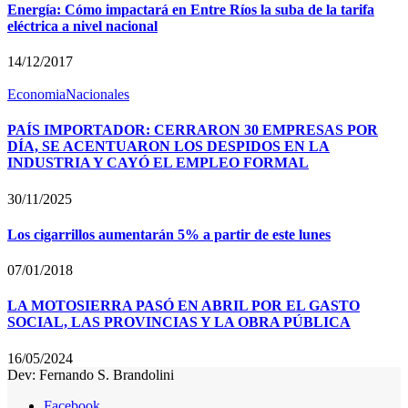
Energía: Cómo impactará en Entre Ríos la suba de la tarifa
eléctrica a nivel nacional
14/12/2017
Economia
Nacionales
PAÍS IMPORTADOR: CERRARON 30 EMPRESAS POR
DÍA, SE ACENTUARON LOS DESPIDOS EN LA
INDUSTRIA Y CAYÓ EL EMPLEO FORMAL
30/11/2025
Los cigarrillos aumentarán 5% a partir de este lunes
07/01/2018
LA MOTOSIERRA PASÓ EN ABRIL POR EL GASTO
SOCIAL, LAS PROVINCIAS Y LA OBRA PÚBLICA
16/05/2024
Dev: Fernando S. Brandolini
Facebook