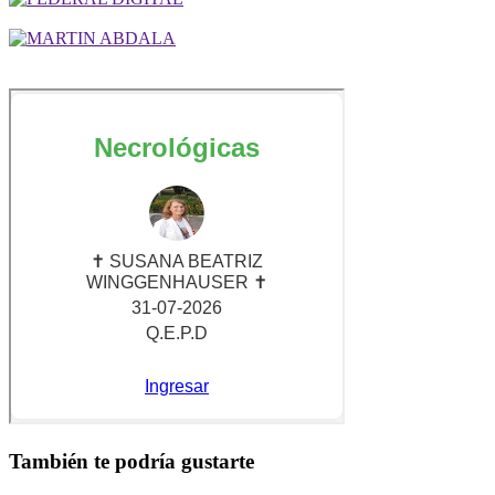
También te podría gustarte