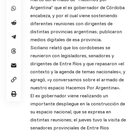
Argentina” que el ex gobernador de Córdoba
encabeza, y por el cual viene sosteniendo
diferentes reuniones con dirigentes de
distintas provincias argentinas; publicaron
medios digitales de esa provincia.
Siciliano relató que los cordobeses se
reunieron con legisladores, senadores y
dirigentes de Entre Ríos y que repasaron «el
contexto y la agenda de temas nacionales», y
agregó, «y conversamos sobre el armado de
nuestro espacio Hacemos Por Argentina».
El ex gobernador viene realizando un
importante despliegue en la construcción de
su espacio nacional, que se expresa en
distintas reuniones; el jueves tuvo la visita de
senadores provinciales de Entre Ríos