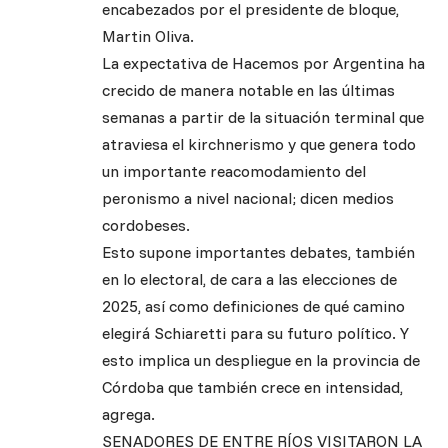
encabezados por el presidente de bloque,
Martin Oliva.
La expectativa de Hacemos por Argentina ha
crecido de manera notable en las últimas
semanas a partir de la situación terminal que
atraviesa el kirchnerismo y que genera todo
un importante reacomodamiento del
peronismo a nivel nacional; dicen medios
cordobeses.
Esto supone importantes debates, también
en lo electoral, de cara a las elecciones de
2025, así como definiciones de qué camino
elegirá Schiaretti para su futuro político. Y
esto implica un despliegue en la provincia de
Córdoba que también crece en intensidad,
agrega.
SENADORES DE ENTRE RÍOS VISITARON LA