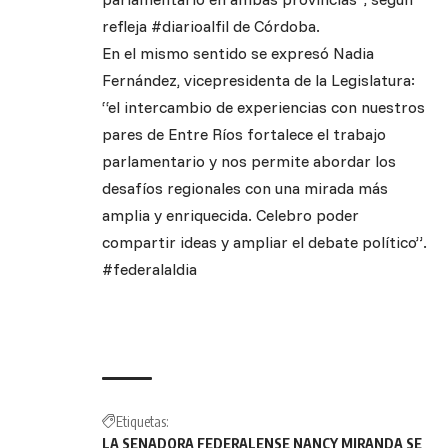
refleja #diarioalfil de Córdoba.
En el mismo sentido se expresó Nadia
Fernández, vicepresidenta de la Legislatura:
“el intercambio de experiencias con nuestros
pares de Entre Ríos fortalece el trabajo
parlamentario y nos permite abordar los
desafíos regionales con una mirada más
amplia y enriquecida. Celebro poder
compartir ideas y ampliar el debate político”.
#federalaldia
Etiquetas:
LA SENADORA FEDERALENSE NANCY MIRANDA SE