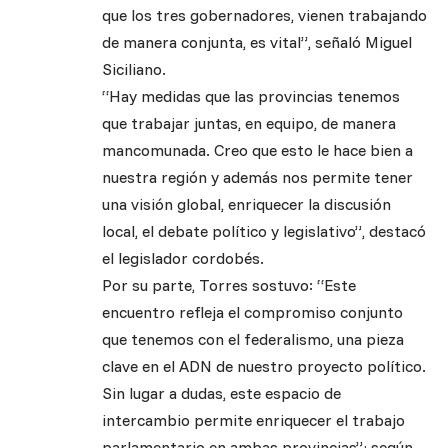
que los tres gobernadores, vienen trabajando
de manera conjunta, es vital”, señaló Miguel
Siciliano.
“Hay medidas que las provincias tenemos
que trabajar juntas, en equipo, de manera
mancomunada. Creo que esto le hace bien a
nuestra región y además nos permite tener
una visión global, enriquecer la discusión
local, el debate político y legislativo”, destacó
el legislador cordobés.
Por su parte, Torres sostuvo: “Este
encuentro refleja el compromiso conjunto
que tenemos con el federalismo, una pieza
clave en el ADN de nuestro proyecto político.
Sin lugar a dudas, este espacio de
intercambio permite enriquecer el trabajo
parlamentario en ambas provincias”; según