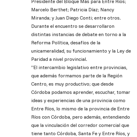
Presidente del Bloque Más para Entre Ríos;
Marcelo Berthet; Patricia Díaz; Nancy
Miranda; y Juan Diego Conti; entre otros.
Durante el encuentro se desarrollaron
distintas instancias de debate en torno a la
Reforma Política, desafíos de la
unicameralidad, su funcionamiento y la Ley de
Paridad a nivel provincial.
“El intercambio legislativo entre provincias,
que además formamos parte de la Región
Centro, es muy productivo; que desde
Córdoba podamos aprender, escuchar, tomar
ideas y experiencias de una provincia como
Entre Ríos, lo mismo de la provincia de Entre
Ríos con Córdoba, pero además, entendiendo
que la vinculación del corredor comercial que
tiene tanto Córdoba, Santa Fe y Entre Ríos, y