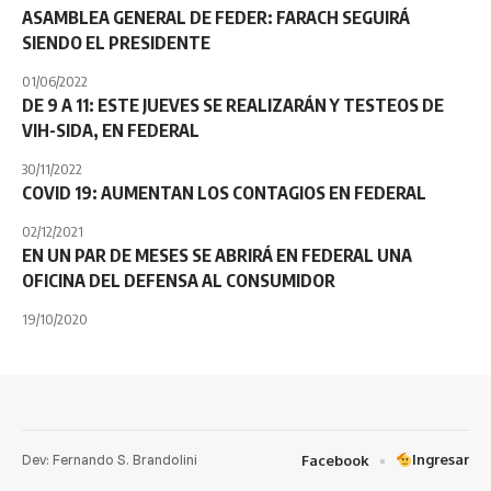
ASAMBLEA GENERAL DE FEDER: FARACH SEGUIRÁ
SIENDO EL PRESIDENTE
01/06/2022
DE 9 A 11: ESTE JUEVES SE REALIZARÁN Y TESTEOS DE
VIH-SIDA, EN FEDERAL
30/11/2022
COVID 19: AUMENTAN LOS CONTAGIOS EN FEDERAL
02/12/2021
EN UN PAR DE MESES SE ABRIRÁ EN FEDERAL UNA
OFICINA DEL DEFENSA AL CONSUMIDOR
19/10/2020
Dev: Fernando S. Brandolini
Ingresar
Facebook