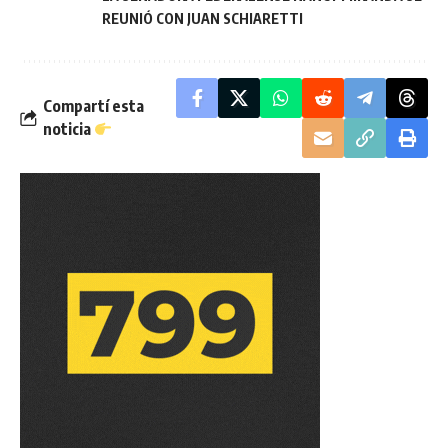
REUNIÓ CON JUAN SCHIARETTI
Compartí esta
noticia