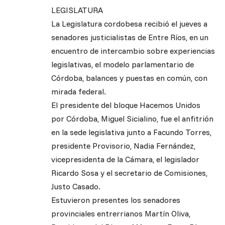
LEGISLATURA
La Legislatura cordobesa recibió el jueves a
senadores justicialistas de Entre Ríos, en un
encuentro de intercambio sobre experiencias
legislativas, el modelo parlamentario de
Córdoba, balances y puestas en común, con
mirada federal.
El presidente del bloque Hacemos Unidos
por Córdoba, Miguel Sicialino, fue el anfitrión
en la sede legislativa junto a Facundo Torres,
presidente Provisorio, Nadia Fernández,
vicepresidenta de la Cámara, el legislador
Ricardo Sosa y el secretario de Comisiones,
Justo Casado.
Estuvieron presentes los senadores
provinciales entrerrianos Martín Oliva,