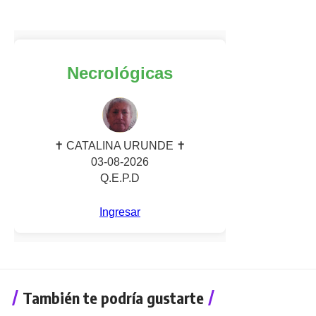
También te podría gustarte