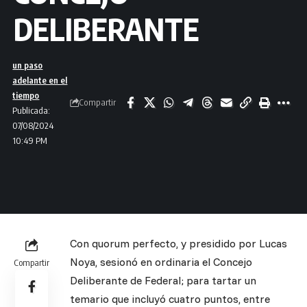
DELIBERANTE
un paso
adelante en el
tiempo
Compartir
Publicada:
07/08/2024
10:49 PM
Con quorum perfecto, y presidido por Lucas
Noya, sesionó en ordinaria el Concejo
Compartir
Deliberante de Federal; para tartar un
temario que incluyó cuatro puntos, entre