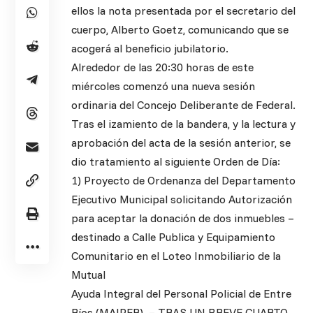
ellos la nota presentada por el secretario del
cuerpo, Alberto Goetz, comunicando que se
acogerá al beneficio jubilatorio.
Alrededor de las 20:30 horas de este
miércoles comenzó una nueva sesión
ordinaria del Concejo Deliberante de Federal.
Tras el izamiento de la bandera, y la lectura y
aprobación del acta de la sesión anterior, se
dio tratamiento al siguiente Orden de Día:
1) Proyecto de Ordenanza del Departamento
Ejecutivo Municipal solicitando Autorización
para aceptar la donación de dos inmuebles –
destinado a Calle Publica y Equipamiento
Comunitario en el Loteo Inmobiliario de la
Mutual
Ayuda Integral del Personal Policial de Entre
Ríos (MAIPER). – TRAS UN BREVE CUARTO