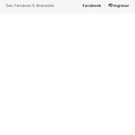
Dev: Fernando S. Brandolini
Facebook
🫡 Ingresar