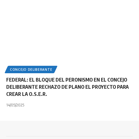
CONCEJO DELIBERANTE
FEDERAL: EL BLOQUE DEL PERONISMO EN EL CONCEJO
DELIBERANTE RECHAZO DE PLANO EL PROYECTO PARA
CREAR LA O.S.E.R.
14/05/2025