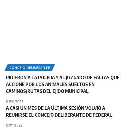
CONCEJO DELIBERANTE
PIDIERON A LA POLICÍA Y AL JUZGADO DE FALTAS QUE
ACCIONE POR LOS ANIMALES SUELTOS EN
CAMINOS/RUTAS DEL EJIDO MUNICIPAL
01/10/2025
A CASI UN MES DE LA ÚLTIMA SESIÓN VOLVIÓ A
REUNIRSE EL CONCEJO DELIBERANTE DE FEDERAL
01/11/2023