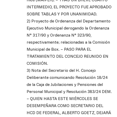
INTERMEDIO, EL PROYECTO FUE APROBADO
SOBRE TABLAS Y POR UNANIMIDAD.
2) Proyecto de Ordenanza del Departamento
Ejecutivo Municipal derogando la Ordenanza
N° 317/90 y Ordenanza N° 323/90,
respectivamente; relacionadas a la Comisión
Municipal de Box. – PASO PARA EL
TRATAMIENTO DEL CONCEJO REUNIDO EN
COMISIÓN.
3) Nota del Secretario del H. Concejo
Deliberante comunicando Resolución 18/24
de la Caja de Jubilaciones y Pensiones del
Personal Municipal y Resolución 383/24 DEM.
– QUIEN HASTA ESTE MIÉRCOLES SE
DESEMPEÑARA COMO SECRETARIO DEL
HCD DE FEDERAL, ALBERTO GOETZ, DEJARÁ