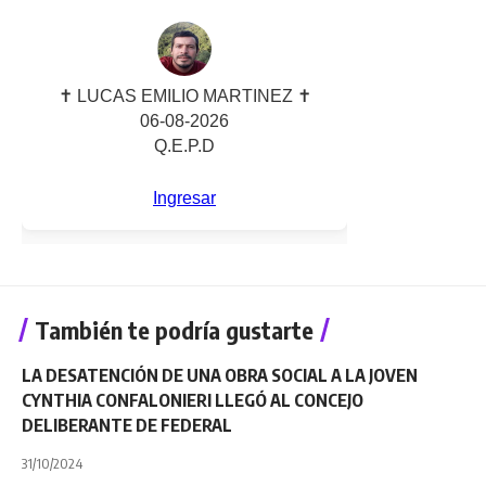
También te podría gustarte
LA DESATENCIÓN DE UNA OBRA SOCIAL A LA JOVEN
CYNTHIA CONFALONIERI LLEGÓ AL CONCEJO
DELIBERANTE DE FEDERAL
31/10/2024