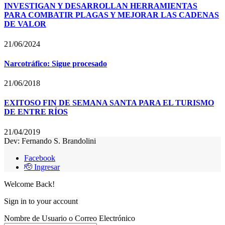
INVESTIGAN Y DESARROLLAN HERRAMIENTAS
PARA COMBATIR PLAGAS Y MEJORAR LAS CADENAS
DE VALOR
21/06/2024
Narcotráfico: Sigue procesado
21/06/2018
EXITOSO FIN DE SEMANA SANTA PARA EL TURISMO
DE ENTRE RÍOS
21/04/2019
Dev: Fernando S. Brandolini
Facebook
🫡 Ingresar
Welcome Back!
Sign in to your account
Nombre de Usuario o Correo Electrónico