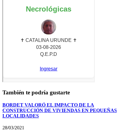
También te podría gustarte
BORDET VALORÓ EL IMPACTO DE LA
CONSTRUCCIÓN DE VIVIENDAS EN PEQUEÑAS
LOCALIDADES
28/03/2021