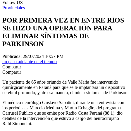
Follow US
Provinciales
POR PRIMERA VEZ EN ENTRE RÍOS
SE HIZO UNA OPERACIÓN PARA
ELIMINAR SÍNTOMAS DE
PARKINSON
Publicada: 29/07/2024 10:57 PM
un paso adelante en el tiempo
Compartir
Compartir
Un paciente de 65 años oriundo de Valle María fue intervenido
quirúrgicamente en Paraná para que se le implantara un dispositivo
cerebral profundo, y, de esa manera, eliminar síntomas de Parkinson.
El médico neurólogo Gustavo Sabatini, durante una entrevista con
los periodistas Marcelo Medina y Martín Echagüe, del programa
Carrusel Público que se emite por Radio Costa Paraná (88.1), dio
detalles de la intervención que estuvo a cargo del neurocirujano
Raúl Simoncini.