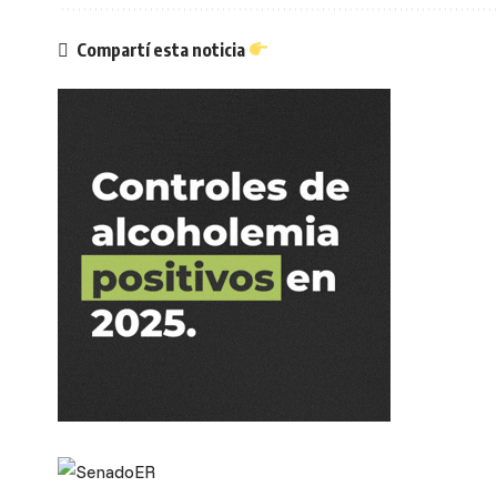
Compartí esta noticia