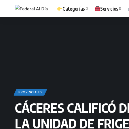
Categorías
Servicios
PROVINCIALES
CÁCERES CALIFICÓ 
LA UNIDAD DE FRIG