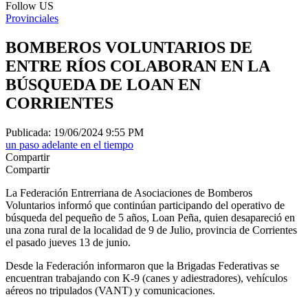
Follow US
Provinciales
BOMBEROS VOLUNTARIOS DE
ENTRE RÍOS COLABORAN EN LA
BÚSQUEDA DE LOAN EN
CORRIENTES
Publicada: 19/06/2024 9:55 PM
un paso adelante en el tiempo
Compartir
Compartir
La Federación Entrerriana de Asociaciones de Bomberos
Voluntarios informó que continúan participando del operativo de
búsqueda del pequeño de 5 años, Loan Peña, quien desapareció en
una zona rural de la localidad de 9 de Julio, provincia de Corrientes
el pasado jueves 13 de junio.
Desde la Federación informaron que la Brigadas Federativas se
encuentran trabajando con K-9 (canes y adiestradores), vehículos
aéreos no tripulados (VANT) y comunicaciones.