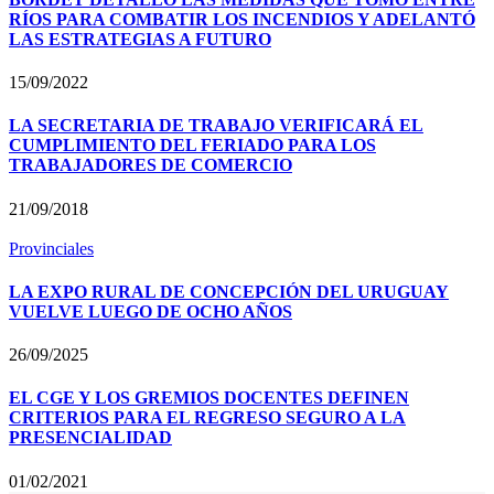
RÍOS PARA COMBATIR LOS INCENDIOS Y ADELANTÓ
LAS ESTRATEGIAS A FUTURO
15/09/2022
LA SECRETARIA DE TRABAJO VERIFICARÁ EL
CUMPLIMIENTO DEL FERIADO PARA LOS
TRABAJADORES DE COMERCIO
21/09/2018
Provinciales
LA EXPO RURAL DE CONCEPCIÓN DEL URUGUAY
VUELVE LUEGO DE OCHO AÑOS
26/09/2025
EL CGE Y LOS GREMIOS DOCENTES DEFINEN
CRITERIOS PARA EL REGRESO SEGURO A LA
PRESENCIALIDAD
01/02/2021