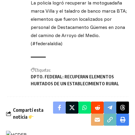
La policía logró recuperar la motoguadaña
marca Villa y el taladro de banco marca BTA;
elementos que fueron localizados por
personal de Destacamento Güemes en zona
del camino de Arroyo del Medio.
(#federalaldia)
Etiquetas:
DPTO. FEDERAL: RECUPERAN ELEMENTOS
HURTADOS DE UN ESTABLECIMIENTO RURAL
Compartí esta
noticia