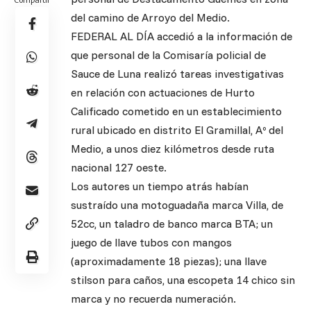
del camino de Arroyo del Medio.
FEDERAL AL DÍA accedió a la información de
que personal de la Comisaría policial de
Sauce de Luna realizó tareas investigativas
en relación con actuaciones de Hurto
Calificado cometido en un establecimiento
rural ubicado en distrito El Gramillal, Aº del
Medio, a unos diez kilómetros desde ruta
nacional 127 oeste.
Los autores un tiempo atrás habían
sustraído una motoguadaña marca Villa, de
52cc, un taladro de banco marca BTA; un
juego de llave tubos con mangos
(aproximadamente 18 piezas); una llave
stilson para caños, una escopeta 14 chico sin
marca y no recuerda numeración.