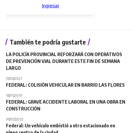
También te podría gustarte
LA POLICÍA PROVINCIAL REFORZARÁ CON OPERATIVOS
DE PREVENCIÓN VIAL DURANTE ESTE FIN DE SEMANA
LARGO
31/03/2021
FEDERAL: COLISIÓN VEHICULAR EN BARRIO LAS FLORES
18/11/2019
FEDERAL: GRAVE ACCIDENTE LABORAL EN UNA OBRA EN
CONSTRUCCIÓN
16/05/2023
Federal: Un vehículo embistió a otro estacionado en
pleno centro de la ciudad