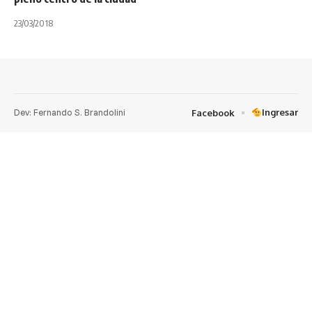
23/03/2018
Dev: Fernando S. Brandolini
Ingresar
Facebook