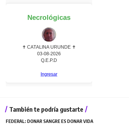
También te podría gustarte
FEDERAL: DONAR SANGRE ES DONAR VIDA