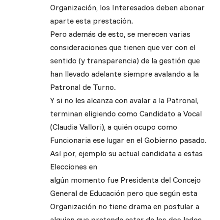
Organización, los Interesados deben abonar
aparte esta prestación.
Pero además de esto, se merecen varias
consideraciones que tienen que ver con el
sentido (y transparencia) de la gestión que
han llevado adelante siempre avalando a la
Patronal de Turno.
Y si no les alcanza con avalar a la Patronal,
terminan eligiendo como Candidato a Vocal
(Claudia Vallori), a quién ocupo como
Funcionaria ese lugar en el Gobierno pasado.
Así por, ejemplo su actual candidata a estas
Elecciones en
algún momento fue Presidenta del Concejo
General de Educación pero que según esta
Organización no tiene drama en postular a
alguien que pretende estar de los dos lados