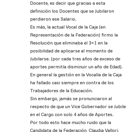
Docente, es decir que gracias a esta
definición los Docentes que se Jubilaron
perdieron ese Salario.
Es más, la actual Vocal de la Caja (en
Representación de la Federación) firmo la
Resolución que eliminaba el 3×1 en la
posibilidad de aplicarse al momento de
Jubilarse. (por cada tres años de exceso de
aportes permitía disminuir un año de Edad).
En general la gestión en la Vocalía de la Caja
ha fallado casi siempre en contra de los
Trabajadores de la Educación.
Sin embargo, jamás se pronunciaron al
respecto de que un Vice Gobernador se Jubile
en el Cargo con solo 4 años de Aportes.
Por todo esto hace mucho ruido que la
Candidata de la Federación, Claudia Vallori,