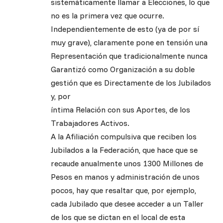
sistemáticamente llamar a Elecciones, lo que
no es la primera vez que ocurre.
Independientemente de esto (ya de por sí
muy grave), claramente pone en tensión una
Representación que tradicionalmente nunca
Garantizó como Organización a su doble
gestión que es Directamente de los Jubilados
y, por
íntima Relación con sus Aportes, de los
Trabajadores Activos.
A la Afiliación compulsiva que reciben los
Jubilados a la Federación, que hace que se
recaude anualmente unos 1300 Millones de
Pesos en manos y administración de unos
pocos, hay que resaltar que, por ejemplo,
cada Jubilado que desee acceder a un Taller
de los que se dictan en el local de esta