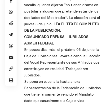
vocalía, quienes dijeron “no tienen drama en
postular a alguien que pretende estar de los
dos lados del Mostrador”. La elección será el
jueves 6 de junio.
LEA EL TEXTO COMPLETO
DE LA PUBLICACIÓN.
COMUNICADO PRENSA – JUBILADOS
AGMER FEDERAL
En pocos días más, el próximo 06 de junio, la
Caja de Jubilaciones llevará a cabo la Elección
del Vocal Representante de sus Afiliados que
constituyen en realidad, Trabajadores
Jubilados.
Se pone en escena la hasta ahora
Representación de la Federación de Jubilados
que tiene largamente vencido el Mandato
dado que casualmente la Caja olvida