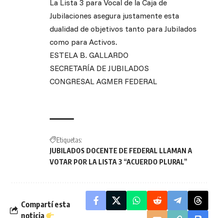
La Lista 3 para Vocal de la Caja de
Jubilaciones asegura justamente esta
dualidad de objetivos tanto para Jubilados
como para Activos.
ESTELA B. GALLARDO
SECRETARÍA DE JUBILADOS
CONGRESAL AGMER FEDERAL
Etiquetas:
JUBILADOS DOCENTE DE FEDERAL LLAMAN A
VOTAR POR LA LISTA 3 “ACUERDO PLURAL”
Compartí esta
noticia