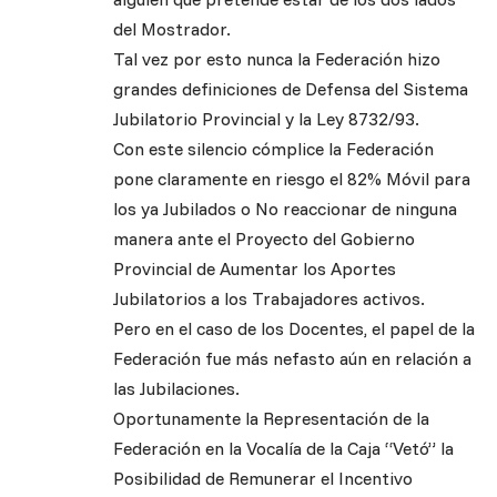
del Mostrador.
Tal vez por esto nunca la Federación hizo
grandes definiciones de Defensa del Sistema
Jubilatorio Provincial y la Ley 8732/93.
Con este silencio cómplice la Federación
pone claramente en riesgo el 82% Móvil para
los ya Jubilados o No reaccionar de ninguna
manera ante el Proyecto del Gobierno
Provincial de Aumentar los Aportes
Jubilatorios a los Trabajadores activos.
Pero en el caso de los Docentes, el papel de la
Federación fue más nefasto aún en relación a
las Jubilaciones.
Oportunamente la Representación de la
Federación en la Vocalía de la Caja “Vetó” la
Posibilidad de Remunerar el Incentivo