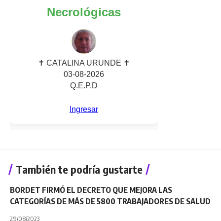
También te podría gustarte
BORDET FIRMÓ EL DECRETO QUE MEJORA LAS
CATEGORÍAS DE MÁS DE 5800 TRABAJADORES DE SALUD
29/08/2023