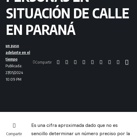
SITUACIÓN DE CALLE
EN PARANÁ
un paso
adelante en el
tiempo
Compartir
Publicada:
27/05/2024
10:09 PM
Es una cifra aproximada dado que no es
sencillo determinar un número preciso por la
Compartir