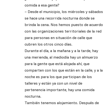
comida a esa gente?
– Desde el municipio, los miércoles y sábados
se hace una recorrida nocturna donde se
brinda la cena. Nos hemos puesto de acuerdo
con las organizaciones territoriales de la red
para personas en situación de calle que
cubren los otros cinco días.
Durante el día, a la mañana y a la tarde, hay
una merienda, al mediodía hay un almuerzo
para la gente que está alojada ahí, que
comparten con los que están en la calle, y a la
noche es para los que participan de los
talleres y están ya con un nivel de
pertenencia importante, hay una comida
nocturna.
También tenemos alojamiento. Después de