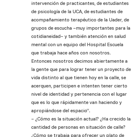
intervención de practicantes, de estudiantes
de psicología de la UCA, de estudiantes de
acompañamiento terapéutico de la Uader, de
grupos de escucha –muy importantes para la
cotidianeidad– y también atención en salud
mental con un equipo del Hospital Escuela
que trabaja hace años con nosotros.
Entonces nosotros decimos abiertamente a
la gente que para lograr tener un proyecto de
vida distinto al que tienen hoy en la calle, se
acerquen, participen e intenten tener cierto
nivel de identidad y pertenencia con el lugar
que es lo que rápidamente van haciendo y
apropiándose del espacio”.
– ¿Cómo es la situación actual? ¿Ha crecido la
cantidad de personas en situación de calle?
¿Cómo se trabaja para ofrecer un plato de