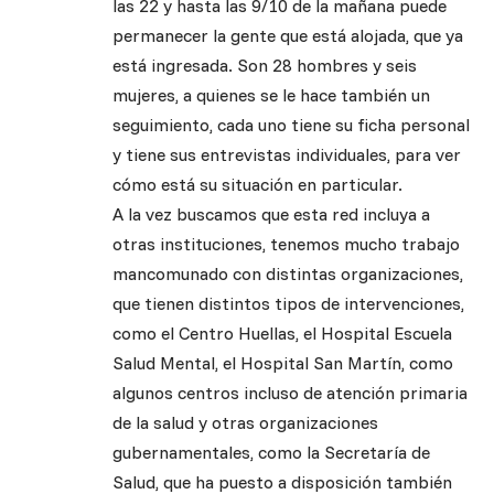
las 22 y hasta las 9/10 de la mañana puede
permanecer la gente que está alojada, que ya
está ingresada. Son 28 hombres y seis
mujeres, a quienes se le hace también un
seguimiento, cada uno tiene su ficha personal
y tiene sus entrevistas individuales, para ver
cómo está su situación en particular.
A la vez buscamos que esta red incluya a
otras instituciones, tenemos mucho trabajo
mancomunado con distintas organizaciones,
que tienen distintos tipos de intervenciones,
como el Centro Huellas, el Hospital Escuela
Salud Mental, el Hospital San Martín, como
algunos centros incluso de atención primaria
de la salud y otras organizaciones
gubernamentales, como la Secretaría de
Salud, que ha puesto a disposición también