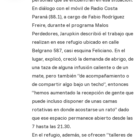
En diálogo con el móvil de Radio Costa
Paraná (88.1), a cargo de Fabio Rodríguez
Freire, durante el programa Malos
Perdedores, Jarupkin describió el trabajo que
realizan en ese refugio ubicado en calle
Belgrano 587, casi esquina Feliciano. En el
lugar, explicó, creció la demanda de abrigo, de
una taza de alguna infusión caliente o de un
mate, pero también “de acompañamiento o
de compartir algo bajo un techo”, entonces
“hemos aumentado la recepción de gente que
puede incluso disponer de unas camas
rotativas en donde acostarse un rato” dado
que ese espacio permanece abierto desde las
7 hasta las 21.30.
En el refugio, además, se ofrecen “talleres de