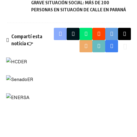
GRAVE SITUACIÓN SOCIAL: MÁS DE 200
PERSONAS EN SITUACIÓN DE CALLE EN PARANÁ
Compartí esta
noticia 👉