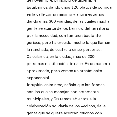
de noviembre, principio de diciembre.
Estábamos dando unos 120 platos de comida
en la calle como máximo y ahora estamos
dando unas 300 viandas, de las cuales mucha
gente se acerca de los barrios, del territorio
por la necesidad, con también bastante
gurises, pero ha crecido mucho lo que llaman
la ranchada, de cuatro o cinco personas.
Calculamos, en la ciudad, más de 200
personas en situación de calle. Es un número
aproximado, pero vemos un crecimiento
exponencial.
Jarupkin, asimismo, señaló que los fondos
con los que se manejan son netamente
municipales, y “estamos abiertos a la
colaboración solidaria de los vecinos, de la
gente que se quiera acercar, muchos con