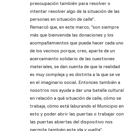
preocupación también para resolver o
intentar resolver algo de la situación de las
personas en situación de calle”.
Remarcó que, en este marco, “son siempre
más que bienvenida las donaciones y los
acompañamientos que pueda hacer cada uno
de los vecinos porque, creo, aparte de un
acercamiento solidario de las cuestiones
materiales, se dan cuenta de que la realidad
es muy compleja y es distinta a la que se ve
en el imaginario social. Entonces también a
nosotros nos ayuda a dar una batalla cultural
en relación a qué situación de calle, cómo se
trabaja, cómo está laburando el Municipio en
esto y poder abrir las puertas o trabajar con
las puertas abiertas del dispositivo nos
permite también este ida y vuelta”.