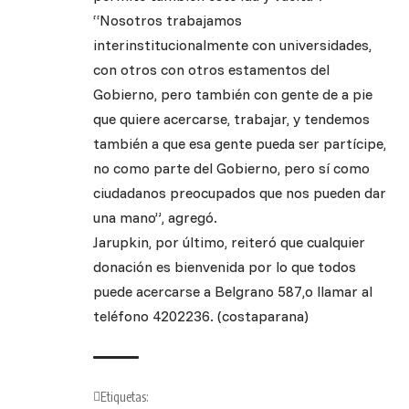
“Nosotros trabajamos
interinstitucionalmente con universidades,
con otros con otros estamentos del
Gobierno, pero también con gente de a pie
que quiere acercarse, trabajar, y tendemos
también a que esa gente pueda ser partícipe,
no como parte del Gobierno, pero sí como
ciudadanos preocupados que nos pueden dar
una mano”, agregó.
Jarupkin, por último, reiteró que cualquier
donación es bienvenida por lo que todos
puede acercarse a Belgrano 587,o llamar al
teléfono 4202236. (costaparana)
Etiquetas: