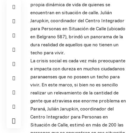
propia dinámica de vida de quienes se
encuentran en situación de calle. Julián
Jarupkin, coordinador del Centro Integrador
para Personas en Situación de Calle (ubicado
en Belgrano 587), brindó un panorama de la
dura realidad de aquellos que no tienen un
techo para vivir.
La crisis social es cada vez más preocupante
e impacta con dureza en muchos ciudadanos
paranaenses que no poseen un techo para
vivir. En este marco, si bien no es sencillo
realizar un relevamiento de la cantidad de
gente que atraviesa ese enorme problema en
Paraná, Julián Jarupkin, coordinador del
Centro Integrador para Personas en
Situación de Calle, estimó en más de 200 las
personas que se encuentran en esa situación.