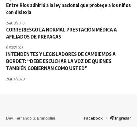
Entre Ríos adhirió a la ley nacional que protege a los niños
con dislexia
24/08/2018
CORRE RIESGO LA NORMAL PRESTACIÓN MÉDICA A
AFILIADOS DE PREPAGAS
07/03/2023
INTENDENTES Y LEGISLADORES DE CAMBIEMOS A
BORDET: “DEBE ESCUCHAR LA VOZ DE QUIENES
TAMBIÉN GOBIERNAN COMO USTED”
28/04/2020
Dev: Fernando S. Brandolini
Facebook
🫡 Ingresar