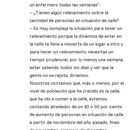
un enfermero todas las semanas”.
– ¿Tienen algún relevamiento sobre la
cantidad de personas en situación de calle?
– Es muy compleja la situación para tener un
relevamiento porque la dinámica de estar en
la calle te lleva a moverte de un lugar a otro y
para hacer un relevamiento necesitas un
tiempo prudencial, por lo menos una semana,
estar saliendo todos los días y ver que la
gente no se repita, diríamos.
Nosotros contamos que, más o menos, por el
nivel de población que ha crecido en la calle,
que ha ido a comer a la calle, estamos
contando alrededor de un 40 o 50 por ciento
de aumento de personas en situación de calle
a partir de noviembre del año pasado, fines