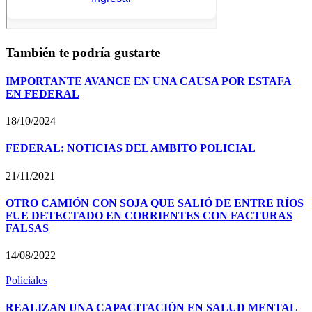
También te podría gustarte
IMPORTANTE AVANCE EN UNA CAUSA POR ESTAFA
EN FEDERAL
18/10/2024
FEDERAL: NOTICIAS DEL AMBITO POLICIAL
21/11/2021
OTRO CAMIÓN CON SOJA QUE SALIÓ DE ENTRE RÍOS
FUE DETECTADO EN CORRIENTES CON FACTURAS
FALSAS
14/08/2022
Policiales
REALIZAN UNA CAPACITACIÓN EN SALUD MENTAL