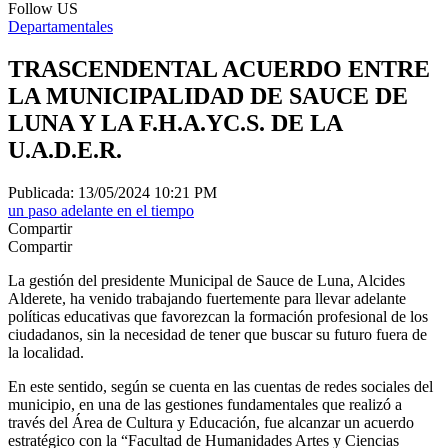
Follow US
Departamentales
TRASCENDENTAL ACUERDO ENTRE
LA MUNICIPALIDAD DE SAUCE DE
LUNA Y LA F.H.A.YC.S. DE LA
U.A.D.E.R.
Publicada: 13/05/2024 10:21 PM
un paso adelante en el tiempo
Compartir
Compartir
La gestión del presidente Municipal de Sauce de Luna, Alcides
Alderete, ha venido trabajando fuertemente para llevar adelante
políticas educativas que favorezcan la formación profesional de los
ciudadanos, sin la necesidad de tener que buscar su futuro fuera de
la localidad.
En este sentido, según se cuenta en las cuentas de redes sociales del
municipio, en una de las gestiones fundamentales que realizó a
través del Área de Cultura y Educación, fue alcanzar un acuerdo
estratégico con la “Facultad de Humanidades Artes y Ciencias