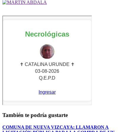
También te podría gustarte
COMUNA DE NUEVA VIZCAYA: LLAMARON A