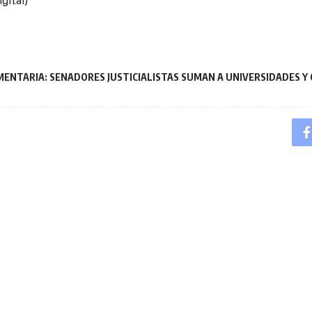
gital)
MENTARIA: SENADORES JUSTICIALISTAS SUMAN A UNIVERSIDADES Y