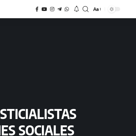
Aa
Tamaño
STICIALISTAS
ES SOCIALES