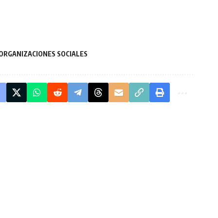
 ORGANIZACIONES SOCIALES