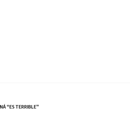
NÁ “ES TERRIBLE”