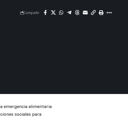
Compartir
 la emergencia alimentaria
aciones sociales para