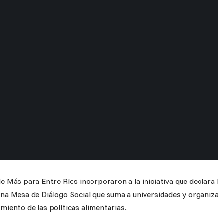
e Más para Entre Ríos incorporaron a la iniciativa que declara
 una Mesa de Diálogo Social que suma a universidades y organiz
imiento de las políticas alimentarias.