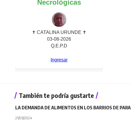
También te podría gustarte
LA DEMANDA DE ALIMENTOS EN LOS BARRIOS DE PARA
21/03/2024