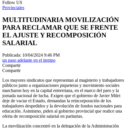
Follow US
Provinciales
MULTITUDINARIA MOVILIZACIÓN
PARA RECLAMAR QUE SE FRENTE
EL AJUSTE Y RECOMPOSICIÓN
SALARIAL
Publicada: 10/04/2024 9:46 PM
un paso adelante en el tiempo
Compartir
Compartir
Los mayores sindicatos que representan al magisterio y trabajadores
públicos junto a organizaciones piqueteras y movimiento sociales
marcharon hoy en la capital entrerriana, en el marco del paro y la
jornada nacional de lucha. Exigen que el gobierno de Javier Milei
deje de vaciar el Estado, demandan la reincorporación de los
trabajadores despedidos y la devolución de fondos nacionales para
educación. Asimismo, piden al gobierno provincial que realice una
oferta de recomposición salarial en paritarias.
La movilización concentró en la delegación de la Administración