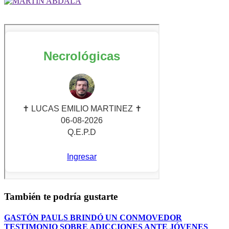
También te podría gustarte
GASTÓN PAULS BRINDÓ UN CONMOVEDOR
TESTIMONIO SOBRE ADICCIONES ANTE JÓVENES