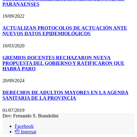
PARANAENSES
19/09/2022
ACTUALIZAN PROTOCOLOS DE ACTUACIÓN ANTE
NUEVOS DATOS EPIDEMIOLÓGICOS
10/03/2020
GREMIOS DOCENTES RECHAZARON NUEVA
PROPUESTA DEL GOBIERNO Y RATIFICARON QUE
HABRÁ PARO
20/09/2024
DERECHOS DE ADULTOS MAYORES EN LA AGENDA
SANITARIA DE LA PROVINCIA
01/07/2019
Dev: Fernando S. Brandolini
Facebook
🫡 Ingresar