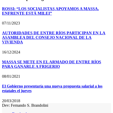
ROSSI: “LOS SOCIALISTAS APOYAMOS A MASSA.
ENFRENTE ESTÁ MILEI”
07/11/2023
AUTORIDADES DE ENTRE RÍOS PARTICIPAN EN LA
ASAMBLEA DEL CONSEJO NACIONAL DE LA
VIVIENDA
16/12/2024
MASSA SE METE EN EL ARMADO DE ENTRE RÍOS
PARA GANARLE A FRIGERIO
08/01/2021
El Gobierno presentaría una nueva propuesta salarial a los
estatales el jueves
20/03/2018
Dev: Fernando S. Brandolini