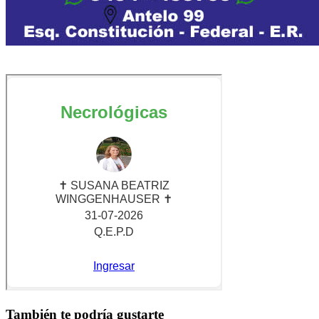
También te podría gustarte