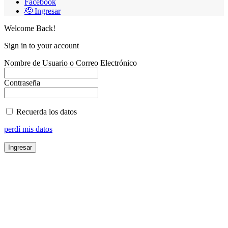
Facebook
🫡 Ingresar
Welcome Back!
Sign in to your account
Nombre de Usuario o Correo Electrónico
Contraseña
Recuerda los datos
perdí mis datos