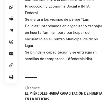
Producción y Economía Social e INTA
Federal.
Se invita a los vecinos de paraje “Las
Delicias” interesados en organizar y trabajar
en huerta familiar, para participar del
encuentro en el Centro Municipal de dicho
lugar.
Se brindará capacitación y se entregarán
semillas de temporada. (#federalaldia)
Etiquetas:
EL MIÉRCOLES HABRÁ CAPACITACIÓN DE HUERTA
EN LA DELICIAS