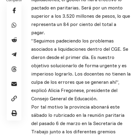
pactado en paritarias. Será por un monto
superior a los 3.520 millones de pesos, lo que
representa un 84 por ciento del total a
pagar.
“Seguimos padeciendo los problemas
asociados a liquidaciones dentro del CGE. Se
dieron desde el primer día. Es nuestro
objetivo solucionarlo de forma urgente y es
imperioso lograrlo. Los docentes no tienen la
culpa de los errores que se generan ahí”,
explicó Alicia Fregonese, presidente del
Consejo General de Educación.
Por tal motivo la provincia abonará este
sábado lo rubricado en la reunión paritaria
del pasado 6 de marzo en la Secretaria de
Trabajo junto a los diferentes gremios