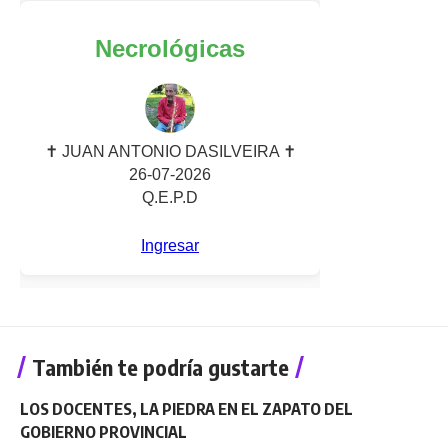
También te podría gustarte
LOS DOCENTES, LA PIEDRA EN EL ZAPATO DEL
GOBIERNO PROVINCIAL