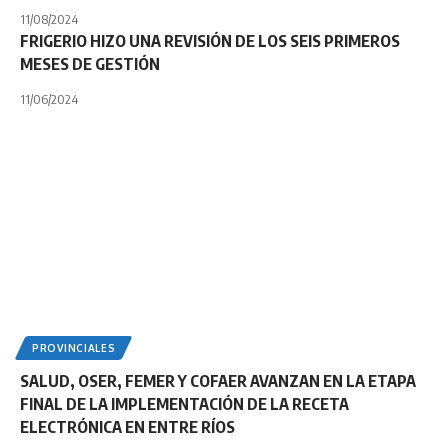
11/08/2024
FRIGERIO HIZO UNA REVISIÓN DE LOS SEIS PRIMEROS
MESES DE GESTIÓN
11/06/2024
PROVINCIALES
SALUD, OSER, FEMER Y COFAER AVANZAN EN LA ETAPA
FINAL DE LA IMPLEMENTACIÓN DE LA RECETA
ELECTRÓNICA EN ENTRE RÍOS