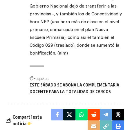
Gobierno Nacional dejó de transferir a las
provincias–, y también los de Conectividad y
hora NEP (una hora más de clase en el nivel
primario, enmarcado en el plan Nueva
Escuela Primaria), como así el también el
Código 029 (traslado), donde se aumentó la
bonificación. (aim)
Etiquetas:
ESTE SÁBADO SE ABONA LA COMPLEMENTARIA
DOCENTE PARA LA TOTALIDAD DE CARGOS
Compartí esta
noticia