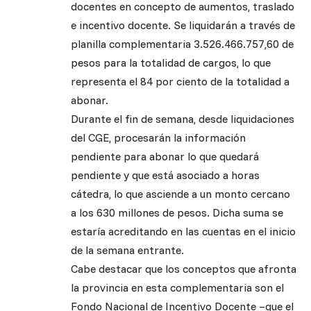
docentes en concepto de aumentos, traslado
e incentivo docente. Se liquidarán a través de
planilla complementaria 3.526.466.757,60 de
pesos para la totalidad de cargos, lo que
representa el 84 por ciento de la totalidad a
abonar.
Durante el fin de semana, desde liquidaciones
del CGE, procesarán la información
pendiente para abonar lo que quedará
pendiente y que está asociado a horas
cátedra, lo que asciende a un monto cercano
a los 630 millones de pesos. Dicha suma se
estaría acreditando en las cuentas en el inicio
de la semana entrante.
Cabe destacar que los conceptos que afronta
la provincia en esta complementaria son el
Fondo Nacional de Incentivo Docente –que el