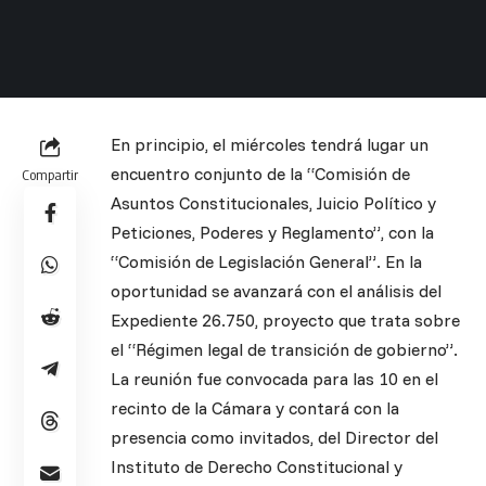
En principio, el miércoles tendrá lugar un
encuentro conjunto de la “Comisión de
Compartir
Asuntos Constitucionales, Juicio Político y
Peticiones, Poderes y Reglamento”, con la
“Comisión de Legislación General”. En la
oportunidad se avanzará con el análisis del
Expediente 26.750, proyecto que trata sobre
el “Régimen legal de transición de gobierno”.
La reunión fue convocada para las 10 en el
recinto de la Cámara y contará con la
presencia como invitados, del Director del
Instituto de Derecho Constitucional y