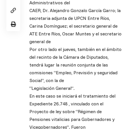
Administrativos del
CAER, Dr. Alejandro Gonzalo García Garro; la
secretaria adjunta de UPCN Entre Ríos,
Carina Domínguez; el secretario general de
ATE Entre Ríos, Oscar Muntes y el secretario
general de
Por otro lado el jueves, también en el ámbito
del recinto de la Cámara de Diputados,
tendrá lugar la reunión conjunta de las
comisiones “Empleo, Previsión y seguridad
Social”, con la de
“Legislación General”.
En este caso se iniciará el tratamiento del
Expediente 26.748 , vinculado con el
Proyecto de ley sobre “Régimen de
Pensiones vitalicias para Gobernadores y
Vicegobernadores”. Fueron