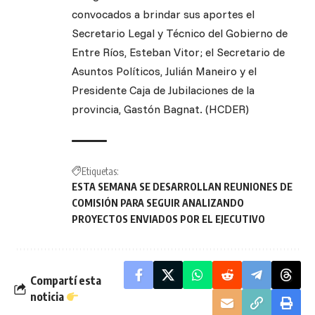
convocados a brindar sus aportes el
Secretario Legal y Técnico del Gobierno de
Entre Ríos, Esteban Vitor; el Secretario de
Asuntos Políticos, Julián Maneiro y el
Presidente Caja de Jubilaciones de la
provincia, Gastón Bagnat. (HCDER)
Etiquetas:
ESTA SEMANA SE DESARROLLAN REUNIONES DE
COMISIÓN PARA SEGUIR ANALIZANDO
PROYECTOS ENVIADOS POR EL EJECUTIVO
Compartí esta
noticia