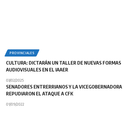
PROVINCIALES
CULTURA: DICTARÁN UN TALLER DE NUEVAS FORMAS
AUDIOVISUALES EN EL IAAER
03/02/2025
SENADORES ENTRERRIANOS Y LA VICEGOBERNADORA
REPUDIARON EL ATAQUE A CFK
01/09/2022