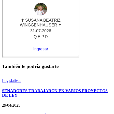
También te podría gustarte
Legislativas
SENADORES TRABAJARON EN VARIOS PROYECTOS
DE LEY
29/04/2025