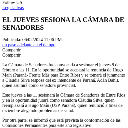
Follow US
Legislativas
EL JUEVES SESIONA LA CÁMARA DE
SENADORES
Publicada: 06/02/2024 11:06 PM
un paso adelante en el tiempo
Compartir
Compartir
La Cámara de Senadores fue convocada a sesionar el jueves 8 de
febrero a las 11. En la oportunidad se aceptará la renuncia de Hugo
Maín (Paraná- Frente Más para Entre Ríos) y se tomará el juramento
a Claudia Silva (esposa del ex intendente de Paraná, Adán Bahl),
quien asumirá como senadora provincial.
Este jueves a las 11 sesionará la Cámara de Senadores de Entre Ríos
y en la oportunidad jurará como senadora Claudia Silva, quien
reemplazará a Hugo Maín (UxP-Paraná), quien renunció a fines de
diciembre alegando problemas de salud.
Por otra parte, se informó que está prevista la conformación de las
Comisiones Permanentes para este año legislativo.