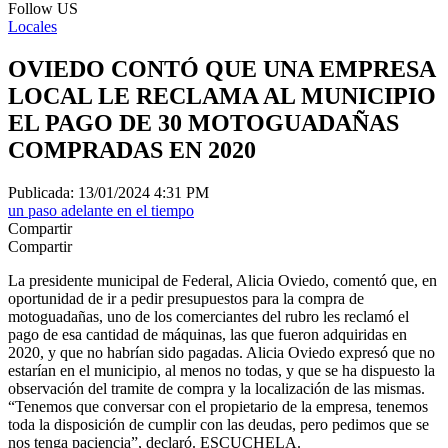
Follow US
Locales
OVIEDO CONTÓ QUE UNA EMPRESA
LOCAL LE RECLAMA AL MUNICIPIO
EL PAGO DE 30 MOTOGUADAÑAS
COMPRADAS EN 2020
Publicada: 13/01/2024 4:31 PM
un paso adelante en el tiempo
Compartir
Compartir
La presidente municipal de Federal, Alicia Oviedo, comentó que, en
oportunidad de ir a pedir presupuestos para la compra de
motoguadañas, uno de los comerciantes del rubro les reclamó el
pago de esa cantidad de máquinas, las que fueron adquiridas en
2020, y que no habrían sido pagadas. Alicia Oviedo expresó que no
estarían en el municipio, al menos no todas, y que se ha dispuesto la
observación del tramite de compra y la localización de las mismas.
“Tenemos que conversar con el propietario de la empresa, tenemos
toda la disposición de cumplir con las deudas, pero pedimos que se
nos tenga paciencia”, declaró. ESCUCHELA.