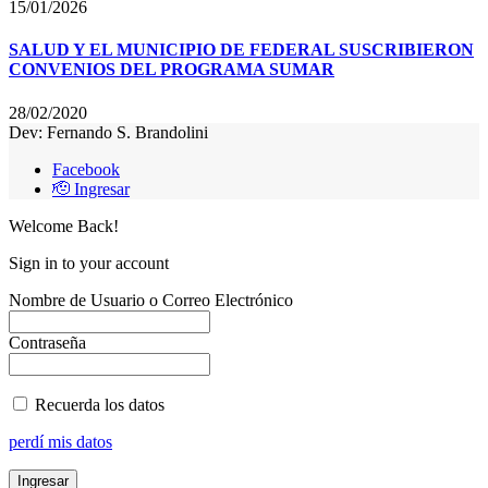
15/01/2026
SALUD Y EL MUNICIPIO DE FEDERAL SUSCRIBIERON
CONVENIOS DEL PROGRAMA SUMAR
28/02/2020
Dev: Fernando S. Brandolini
Facebook
🫡 Ingresar
Welcome Back!
Sign in to your account
Nombre de Usuario o Correo Electrónico
Contraseña
Recuerda los datos
perdí mis datos