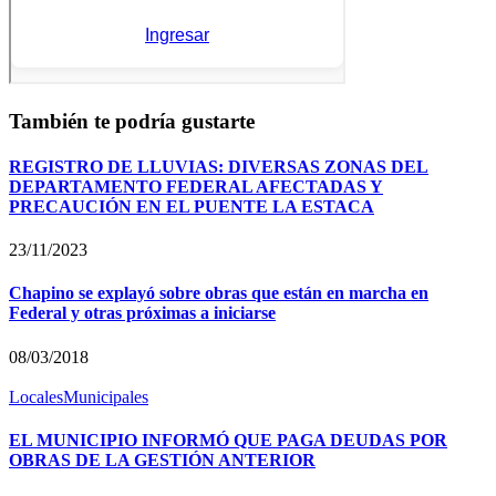
También te podría gustarte
REGISTRO DE LLUVIAS: DIVERSAS ZONAS DEL
DEPARTAMENTO FEDERAL AFECTADAS Y
PRECAUCIÓN EN EL PUENTE LA ESTACA
23/11/2023
Chapino se explayó sobre obras que están en marcha en
Federal y otras próximas a iniciarse
08/03/2018
Locales
Municipales
EL MUNICIPIO INFORMÓ QUE PAGA DEUDAS POR
OBRAS DE LA GESTIÓN ANTERIOR