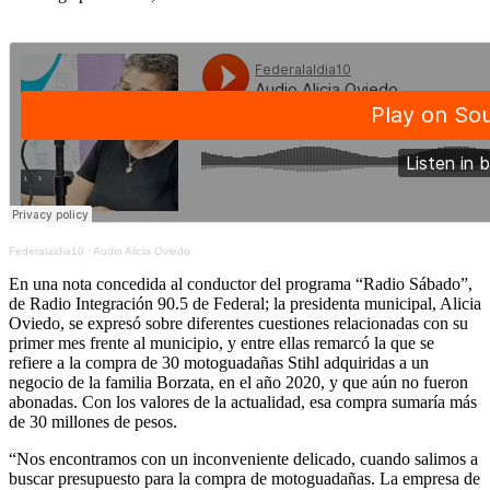
Federalaldia10
·
Audio Alicia Oviedo
En una nota concedida al conductor del programa “Radio Sábado”,
de Radio Integración 90.5 de Federal; la presidenta municipal, Alicia
Oviedo, se expresó sobre diferentes cuestiones relacionadas con su
primer mes frente al municipio, y entre ellas remarcó la que se
refiere a la compra de 30 motoguadañas Stihl adquiridas a un
negocio de la familia Borzata, en el año 2020, y que aún no fueron
abonadas. Con los valores de la actualidad, esa compra sumaría más
de 30 millones de pesos.
“Nos encontramos con un inconveniente delicado, cuando salimos a
buscar presupuesto para la compra de motoguadañas. La empresa de