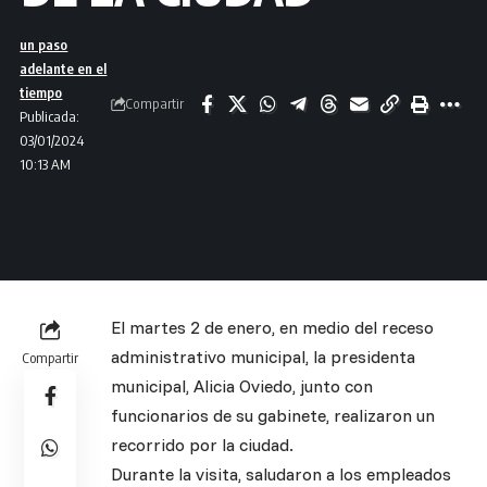
un paso
adelante en el
tiempo
Compartir
Publicada:
03/01/2024
10:13 AM
El martes 2 de enero, en medio del receso
administrativo municipal, la presidenta
Compartir
municipal, Alicia Oviedo, junto con
funcionarios de su gabinete, realizaron un
recorrido por la ciudad.
Durante la visita, saludaron a los empleados