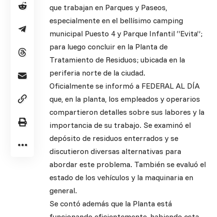
que trabajan en Parques y Paseos,
especialmente en el bellísimo camping
municipal Puesto 4 y Parque Infantil “Evita”;
para luego concluir en la Planta de
Tratamiento de Residuos; ubicada en la
periferia norte de la ciudad.
Oficialmente se informó a FEDERAL AL DÍA
que, en la planta, los empleados y operarios
compartieron detalles sobre sus labores y la
importancia de su trabajo. Se examinó el
depósito de residuos enterrados y se
discutieron diversas alternativas para
abordar este problema. También se evaluó el
estado de los vehículos y la maquinaria en
general.
Se contó además que la Planta está
funcionando eficientemente, habiendo esta