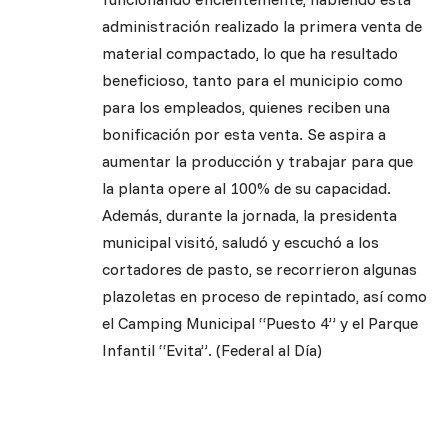
administración realizado la primera venta de
material compactado, lo que ha resultado
beneficioso, tanto para el municipio como
para los empleados, quienes reciben una
bonificación por esta venta. Se aspira a
aumentar la producción y trabajar para que
la planta opere al 100% de su capacidad.
Además, durante la jornada, la presidenta
municipal visitó, saludó y escuchó a los
cortadores de pasto, se recorrieron algunas
plazoletas en proceso de repintado, así como
el Camping Municipal “Puesto 4” y el Parque
Infantil “Evita”. (Federal al Día)