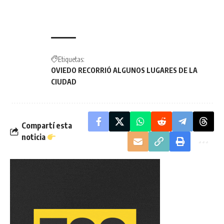
Etiquetas:
OVIEDO RECORRIÓ ALGUNOS LUGARES DE LA
CIUDAD
Compartí esta
noticia