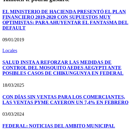
EL MINISTERIO DE HACIENDA PRESENTÓ EL PLAN
FINANCIERO 2019-2020 CON SUPUESTOS MUY
OPTIMISTAS: PARA AHUYENTAR EL FANTASMA DEL
DEFAULT
09/01/2019
Locales
SALUD INSTA A REFORZAR LAS MEDIDAS DE
CONTROL DEL MOSQUITO AEDES AEGYPTI ANTE
POSIBLES CASOS DE CHIKUNGUNYA EN FEDERAL
18/03/2025
CON DÍAS SIN VENTAS PARA LOS COMERCIANTES,
LAS VENTAS PYME CAYERON UN 7,4% EN FEBRERO
03/03/2024
FEDERAL: NOTICIAS DEL AMBITO MUNICIPAL