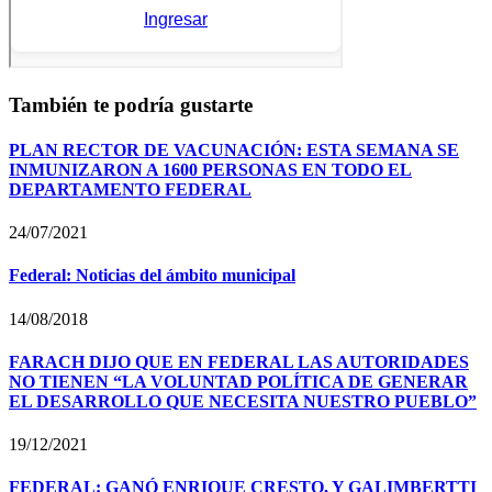
También te podría gustarte
PLAN RECTOR DE VACUNACIÓN: ESTA SEMANA SE
INMUNIZARON A 1600 PERSONAS EN TODO EL
DEPARTAMENTO FEDERAL
24/07/2021
Federal: Noticias del ámbito municipal
14/08/2018
FARACH DIJO QUE EN FEDERAL LAS AUTORIDADES
NO TIENEN “LA VOLUNTAD POLÍTICA DE GENERAR
EL DESARROLLO QUE NECESITA NUESTRO PUEBLO”
19/12/2021
FEDERAL: GANÓ ENRIQUE CRESTO, Y GALIMBERTTI