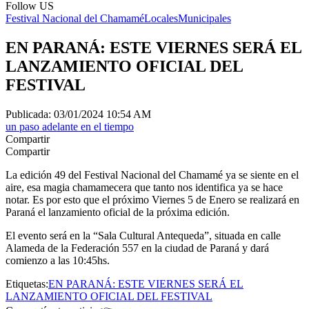
Follow US
Festival Nacional del Chamamé
Locales
Municipales
EN PARANÁ: ESTE VIERNES SERÁ EL
LANZAMIENTO OFICIAL DEL
FESTIVAL
Publicada: 03/01/2024 10:54 AM
un paso adelante en el tiempo
Compartir
Compartir
La edición 49 del Festival Nacional del Chamamé ya se siente en el
aire, esa magia chamamecera que tanto nos identifica ya se hace
notar. Es por esto que el próximo Viernes 5 de Enero se realizará en
Paraná el lanzamiento oficial de la próxima edición.
El evento será en la “Sala Cultural Antequeda”, situada en calle
Alameda de la Federación 557 en la ciudad de Paraná y dará
comienzo a las 10:45hs.
Etiquetas:
EN PARANÁ: ESTE VIERNES SERÁ EL
LANZAMIENTO OFICIAL DEL FESTIVAL