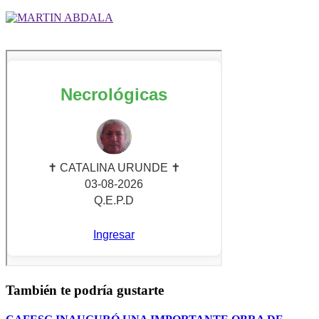
También te podría gustarte