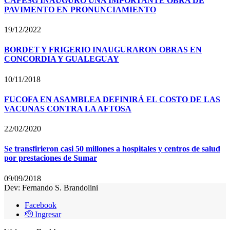
CAFESG INAUGURÓ UNA IMPORTANTE OBRA DE
PAVIMENTO EN PRONUNCIAMIENTO
19/12/2022
BORDET Y FRIGERIO INAUGURARON OBRAS EN
CONCORDIA Y GUALEGUAY
10/11/2018
FUCOFA EN ASAMBLEA DEFINIRÁ EL COSTO DE LAS
VACUNAS CONTRA LA AFTOSA
22/02/2020
Se transfirieron casi 50 millones a hospitales y centros de salud
por prestaciones de Sumar
09/09/2018
Dev: Fernando S. Brandolini
Facebook
🫡 Ingresar