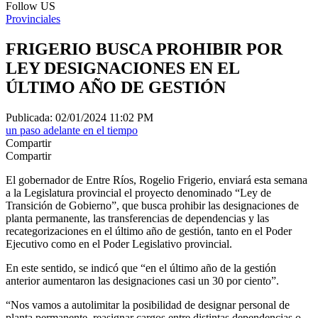
Follow US
Provinciales
FRIGERIO BUSCA PROHIBIR POR
LEY DESIGNACIONES EN EL
ÚLTIMO AÑO DE GESTIÓN
Publicada: 02/01/2024 11:02 PM
un paso adelante en el tiempo
Compartir
Compartir
El gobernador de Entre Ríos, Rogelio Frigerio, enviará esta semana
a la Legislatura provincial el proyecto denominado “Ley de
Transición de Gobierno”, que busca prohibir las designaciones de
planta permanente, las transferencias de dependencias y las
recategorizaciones en el último año de gestión, tanto en el Poder
Ejecutivo como en el Poder Legislativo provincial.
En este sentido, se indicó que “en el último año de la gestión
anterior aumentaron las designaciones casi un 30 por ciento”.
“Nos vamos a autolimitar la posibilidad de designar personal de
planta permanente, reasignar cargos entre distintas dependencias o