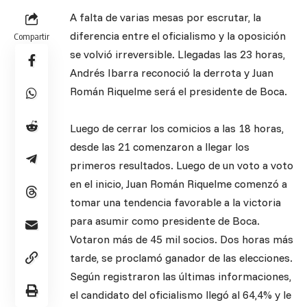
A falta de varias mesas por escrutar, la
diferencia entre el oficialismo y la oposición
Compartir
se volvió irreversible. Llegadas las 23 horas,
Andrés Ibarra reconoció la derrota y Juan
Román Riquelme será el presidente de Boca.
Luego de cerrar los comicios a las 18 horas,
desde las 21 comenzaron a llegar los
primeros resultados. Luego de un voto a voto
en el inicio, Juan Román Riquelme comenzó a
tomar una tendencia favorable a la victoria
para asumir como presidente de Boca.
Votaron más de 45 mil socios. Dos horas más
tarde, se proclamó ganador de las elecciones.
Según registraron las últimas informaciones,
el candidato del oficialismo llegó al 64,4% y le