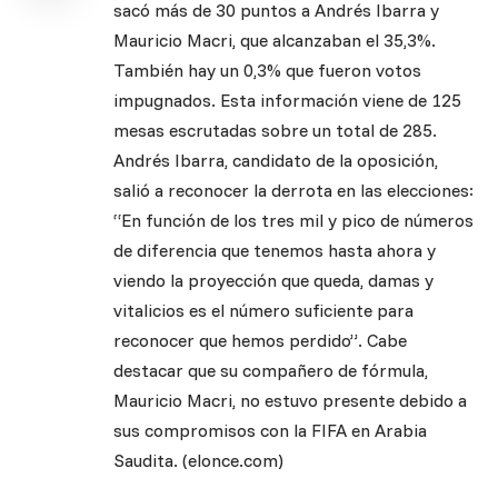
sacó más de 30 puntos a Andrés Ibarra y
Mauricio Macri, que alcanzaban el 35,3%.
También hay un 0,3% que fueron votos
impugnados. Esta información viene de 125
mesas escrutadas sobre un total de 285.
Andrés Ibarra, candidato de la oposición,
salió a reconocer la derrota en las elecciones:
“En función de los tres mil y pico de números
de diferencia que tenemos hasta ahora y
viendo la proyección que queda, damas y
vitalicios es el número suficiente para
reconocer que hemos perdido”. Cabe
destacar que su compañero de fórmula,
Mauricio Macri, no estuvo presente debido a
sus compromisos con la FIFA en Arabia
Saudita. (elonce.com)