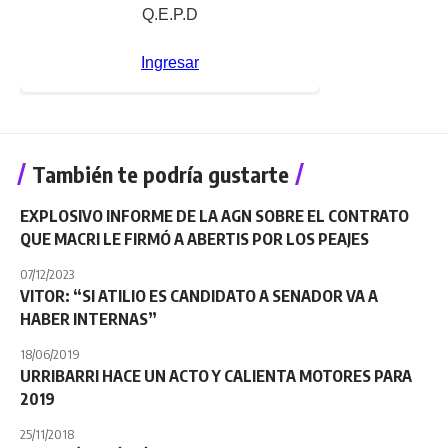
También te podría gustarte
EXPLOSIVO INFORME DE LA AGN SOBRE EL CONTRATO
QUE MACRI LE FIRMÓ A ABERTIS POR LOS PEAJES
07/12/2023
VITOR: “SI ATILIO ES CANDIDATO A SENADOR VA A
HABER INTERNAS”
18/06/2019
URRIBARRI HACE UN ACTO Y CALIENTA MOTORES PARA
2019
25/11/2018