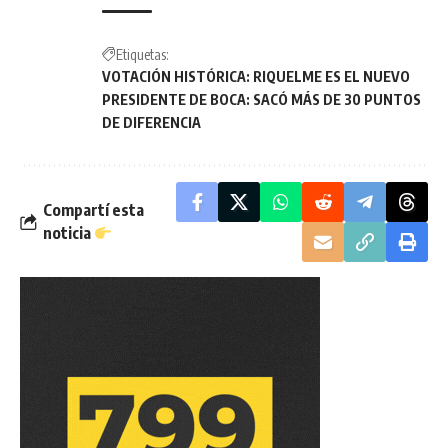
Etiquetas:
VOTACIÓN HISTÓRICA: RIQUELME ES EL NUEVO
PRESIDENTE DE BOCA: SACÓ MÁS DE 30 PUNTOS
DE DIFERENCIA
Compartí esta
noticia