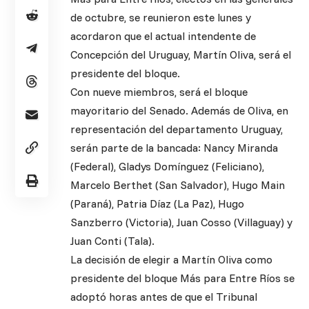
de octubre, se reunieron este lunes y
acordaron que el actual intendente de
Concepción del Uruguay, Martín Oliva, será el
presidente del bloque.
Con nueve miembros, será el bloque
mayoritario del Senado. Además de Oliva, en
representación del departamento Uruguay,
serán parte de la bancada: Nancy Miranda
(Federal), Gladys Domínguez (Feliciano),
Marcelo Berthet (San Salvador), Hugo Main
(Paraná), Patria Díaz (La Paz), Hugo
Sanzberro (Victoria), Juan Cosso (Villaguay) y
Juan Conti (Tala).
La decisión de elegir a Martín Oliva como
presidente del bloque Más para Entre Ríos se
adoptó horas antes de que el Tribunal