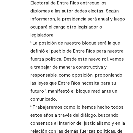
Electoral de Entre Ríos entregue los
diplomas a las autoridades electas. Según
informaron, la presidencia será anual y luego
ocupará el cargo otro legislador o
legisladora.
“La posición de nuestro bloque será la que
definió el pueblo de Entre Ríos para nuestra
fuerza política. Desde este nuevo rol, vamos
a trabajar de manera constructiva y
responsable, como oposición, proponiendo
las leyes que Entre Ríos necesita para su
futuro”, manifestó el bloque mediante un
comunicado.
“Trabajaremos como lo hemos hecho todos
estos años a través del diálogo, buscando
consensos al interior del justicialismo y en la
relación con las demás fuerzas políticas, de