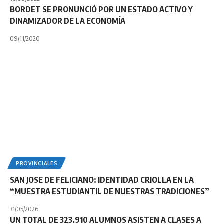
BORDET SE PRONUNCIÓ POR UN ESTADO ACTIVO Y
DINAMIZADOR DE LA ECONOMÍA
09/11/2020
PROVINCIALES
SAN JOSE DE FELICIANO: IDENTIDAD CRIOLLA EN LA
“MUESTRA ESTUDIANTIL DE NUESTRAS TRADICIONES”
31/05/2026
UN TOTAL DE 323.910 ALUMNOS ASISTEN A CLASES A