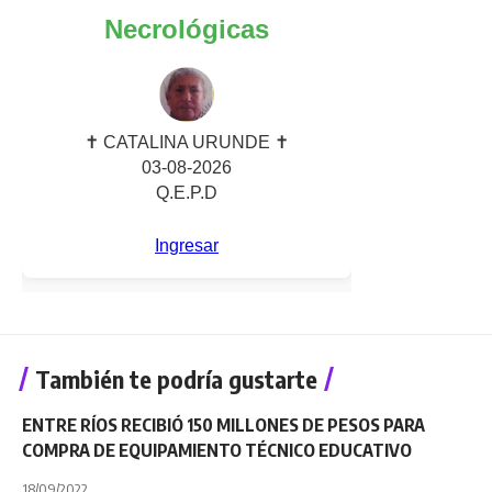
También te podría gustarte
ENTRE RÍOS RECIBIÓ 150 MILLONES DE PESOS PARA
COMPRA DE EQUIPAMIENTO TÉCNICO EDUCATIVO
18/09/2022