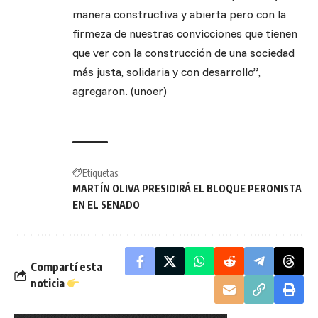
manera constructiva y abierta pero con la
firmeza de nuestras convicciones que tienen
que ver con la construcción de una sociedad
más justa, solidaria y con desarrollo”,
agregaron. (unoer)
Etiquetas:
MARTÍN OLIVA PRESIDIRÁ EL BLOQUE PERONISTA
EN EL SENADO
Compartí esta
noticia