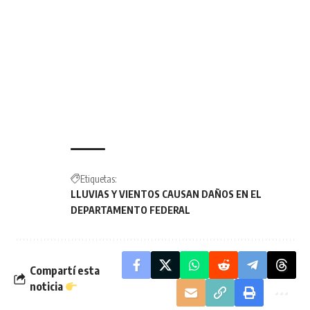
Etiquetas:
LLUVIAS Y VIENTOS CAUSAN DAÑOS EN EL
DEPARTAMENTO FEDERAL
Compartí esta
noticia