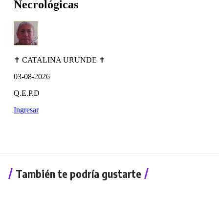
También te podría gustarte