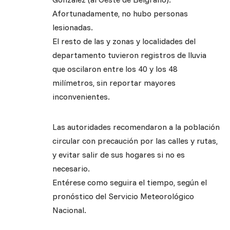
Afortunadamente, no hubo personas
lesionadas.
El resto de las y zonas y localidades del
departamento tuvieron registros de lluvia
que oscilaron entre los 40 y los 48
milímetros, sin reportar mayores
inconvenientes.
Las autoridades recomendaron a la población
circular con precaución por las calles y rutas,
y evitar salir de sus hogares si no es
necesario.
Entérese como seguira el tiempo, según el
pronóstico del Servicio Meteorológico
Nacional.