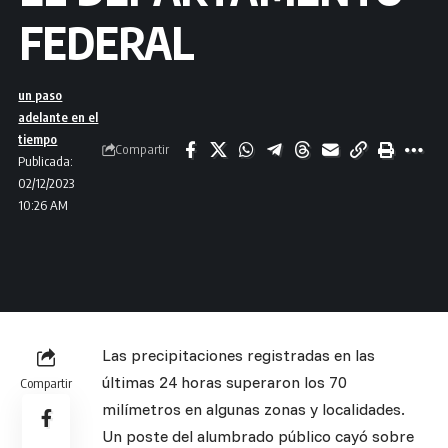
FEDERAL
un paso
adelante en el
tiempo
Compartir
Publicada:
02/12/2023
10:26 AM
Las precipitaciones registradas en las
últimas 24 horas superaron los 70
Compartir
milímetros en algunas zonas y localidades.
Un poste del alumbrado público cayó sobre