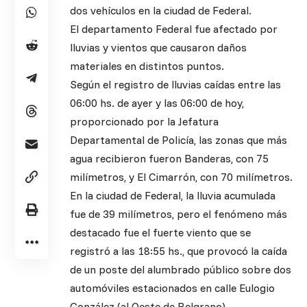
dos vehículos en la ciudad de Federal.
El departamento Federal fue afectado por
lluvias y vientos que causaron daños
materiales en distintos puntos.
Según el registro de lluvias caídas entre las
06:00 hs. de ayer y las 06:00 de hoy,
proporcionado por la Jefatura
Departamental de Policía, las zonas que más
agua recibieron fueron Banderas, con 75
milímetros, y El Cimarrón, con 70 milímetros.
En la ciudad de Federal, la lluvia acumulada
fue de 39 milímetros, pero el fenómeno más
destacado fue el fuerte viento que se
registró a las 18:55 hs., que provocó la caída
de un poste del alumbrado público sobre dos
automóviles estacionados en calle Eulogio
González (al Oeste de Belgrano).