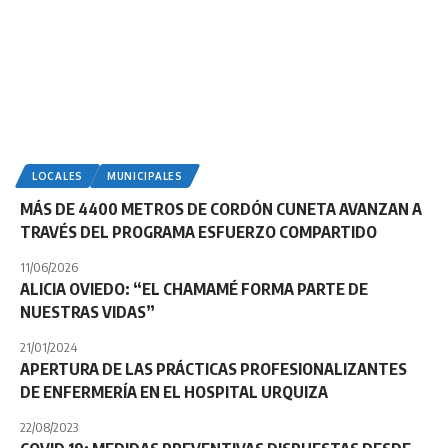
LOCALES
MUNICIPALES
MÁS DE 4400 METROS DE CORDÓN CUNETA AVANZAN A
TRAVÉS DEL PROGRAMA ESFUERZO COMPARTIDO
11/06/2026
ALICIA OVIEDO: “EL CHAMAMÉ FORMA PARTE DE
NUESTRAS VIDAS”
21/01/2024
APERTURA DE LAS PRÁCTICAS PROFESIONALIZANTES
DE ENFERMERÍA EN EL HOSPITAL URQUIZA
22/08/2023