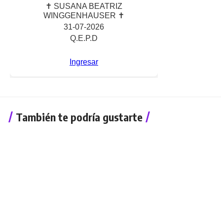
También te podría gustarte