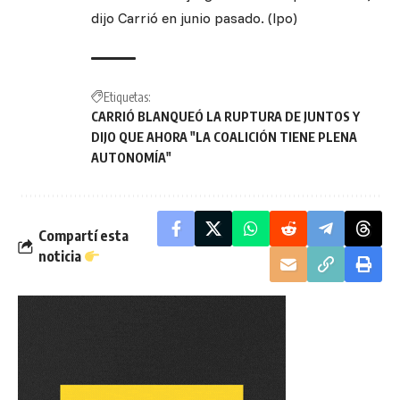
dijo Carrió en junio pasado. (lpo)
Etiquetas:
CARRIÓ BLANQUEÓ LA RUPTURA DE JUNTOS Y
DIJO QUE AHORA "LA COALICIÓN TIENE PLENA
AUTONOMÍA"
Compartí esta
noticia