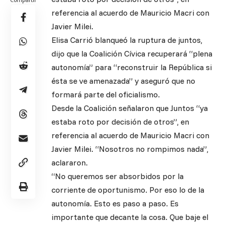
referencia al acuerdo de Mauricio Macri con
Javier Milei.
Elisa Carrió blanqueó la ruptura de juntos,
dijo que la Coalición Cívica recuperará “plena
autonomía” para “reconstruir la República si
ésta se ve amenazada” y aseguró que no
formará parte del oficialismo.
Desde la Coalición señalaron que Juntos “ya
estaba roto por decisión de otros”, en
referencia al acuerdo de Mauricio Macri con
Javier Milei. “Nosotros no rompimos nada”,
aclararon.
“No queremos ser absorbidos por la
corriente de oportunismo. Por eso lo de la
autonomía. Esto es paso a paso. Es
importante que decante la cosa. Que baje el