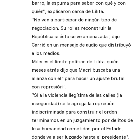
barro, la espuma para saber con qué y con
quién”, explicaron cerca de Lilita.
“No van a participar de ningún tipo de
negociación. Su rol es reconstruir la
República si ésta se ve amenazada”, dijo
Carrió en un mensaje de audio que distribuyó
a los medios.
Milei es el límite político de Lilita, quién
meses atrás dijo que Macri buscaba una
alianza con el “para hacer un ajuste brutal
con represión”.
“Si a la violencia ilegítima de las calles (la
inseguridad) se le agrega la represión
indiscriminada para construir el orden
terminamos en un juzgamiento por delitos de
lesa humanidad cometidos por el Estado,
donde va a ser juzgado hasta el presidente”,