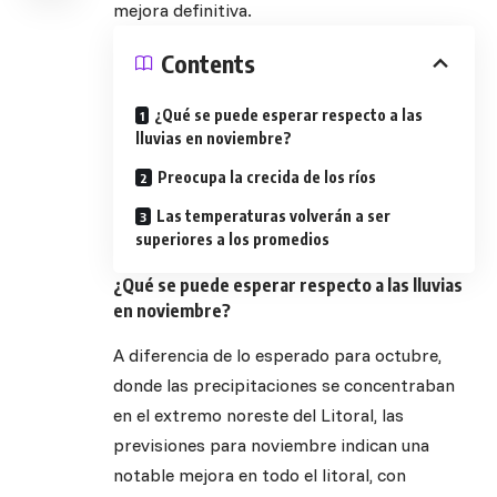
mejora definitiva.
Contents
¿Qué se puede esperar respecto a las
lluvias en noviembre?
Preocupa la crecida de los ríos
Las temperaturas volverán a ser
superiores a los promedios
¿Qué se puede esperar respecto a las lluvias
en noviembre?
A diferencia de lo esperado para octubre,
donde las precipitaciones se concentraban
en el extremo noreste del Litoral, las
previsiones para noviembre indican una
notable mejora en todo el litoral, con