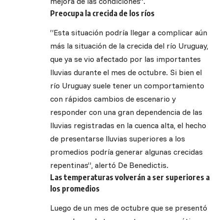
mejora de las condiciones”.
Preocupa la crecida de los ríos
“Esta situación podría llegar a complicar aún
más la situación de la crecida del río Uruguay,
que ya se vio afectado por las importantes
lluvias durante el mes de octubre. Si bien el
río Uruguay suele tener un comportamiento
con rápidos cambios de escenario y
responder con una gran dependencia de las
lluvias registradas en la cuenca alta, el hecho
de presentarse lluvias superiores a los
promedios podría generar algunas crecidas
repentinas”, alertó De Benedictis.
Las temperaturas volverán a ser superiores a
los promedios
Luego de un mes de octubre que se presentó