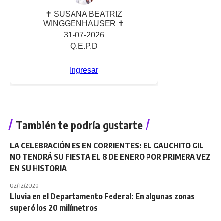
También te podría gustarte
LA CELEBRACIÓN ES EN CORRIENTES: EL GAUCHITO GIL
NO TENDRÁ SU FIESTA EL 8 DE ENERO POR PRIMERA VEZ
EN SU HISTORIA
02/12/2020
Lluvia en el Departamento Federal: En algunas zonas
superó los 20 milímetros