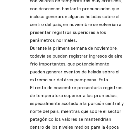
con valores de temperaturas muy erráticos,
con descensos bastante pronunciados que
incluso generaron algunas heladas sobre el
centro del país, en noviembre se volverían a
presentar registros superiores a los
parámetros normales.
Durante la primera semana de noviembre,
todavía se pueden registrar ingresos de aire
frío importantes, que potencialmente
pueden generar eventos de helada sobre el
extremo sur del área pampeana. Esta
El resto de noviembre presentaría registros
de temperatura superior a los promedios,
especialmente acotado a la porción central y
norte del país, mientras que sobre el sector
patagónico los valores se mantendrían
dentro de los niveles medios para la época