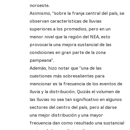
noroeste.
Asimismo, “sobre la franja central del país, se
observan características de lluvias
superiores a los promedios, pero en un
menor nivel que la región del NEA, esto
provocaría una mejora sustancial de las
condiciones en gran parte de la zona
pampeana”.
Además, hizo notar que “una de las
cuestiones más sobresalientes para
mencionar es la frecuencia de los eventos de
lluvia y la distribución. Quizás el volumen de
las lluvias no sea tan significativo en algunos
sectores del centro del país, pero al darse
una mejor distribución y una mayor
frecuencia dan como resultado una sustancial