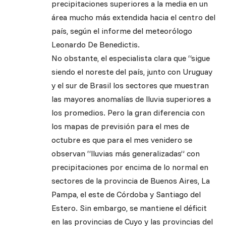
precipitaciones superiores a la media en un
área mucho más extendida hacia el centro del
país, según el informe del meteorólogo
Leonardo De Benedictis.
No obstante, el especialista clara que “sigue
siendo el noreste del país, junto con Uruguay
y el sur de Brasil los sectores que muestran
las mayores anomalías de lluvia superiores a
los promedios. Pero la gran diferencia con
los mapas de previsión para el mes de
octubre es que para el mes venidero se
observan “lluvias más generalizadas” con
precipitaciones por encima de lo normal en
sectores de la provincia de Buenos Aires, La
Pampa, el este de Córdoba y Santiago del
Estero. Sin embargo, se mantiene el déficit
en las provincias de Cuyo y las provincias del