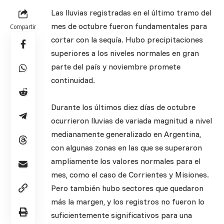
Las lluvias registradas en el último tramo del
mes de octubre fueron fundamentales para
Compartir
cortar con la sequía. Hubo precipitaciones
superiores a los niveles normales en gran
parte del país y noviembre promete
continuidad.
Durante los últimos diez días de octubre
ocurrieron lluvias de variada magnitud a nivel
medianamente generalizado en Argentina,
con algunas zonas en las que se superaron
ampliamente los valores normales para el
mes, como el caso de Corrientes y Misiones.
Pero también hubo sectores que quedaron
más la margen, y los registros no fueron lo
suficientemente significativos para una