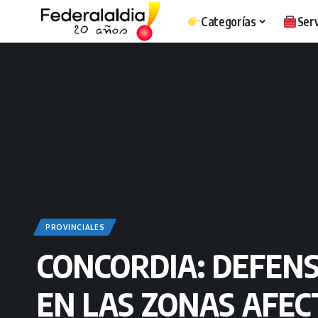
Categorías
Serv
PROVINCIALES
CONCORDIA: DEFENS
EN LAS ZONAS AFEC