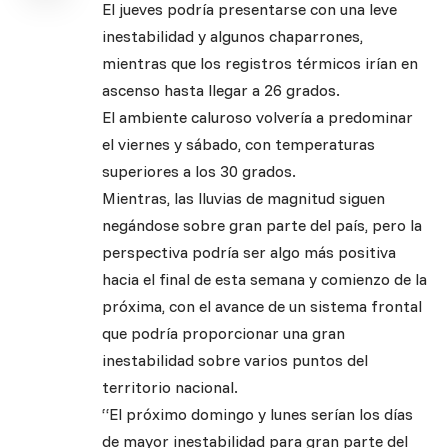
El jueves podría presentarse con una leve
inestabilidad y algunos chaparrones,
mientras que los registros térmicos irían en
ascenso hasta llegar a 26 grados.
El ambiente caluroso volvería a predominar
el viernes y sábado, con temperaturas
superiores a los 30 grados.
Mientras, las lluvias de magnitud siguen
negándose sobre gran parte del país, pero la
perspectiva podría ser algo más positiva
hacia el final de esta semana y comienzo de la
próxima, con el avance de un sistema frontal
que podría proporcionar una gran
inestabilidad sobre varios puntos del
territorio nacional.
“El próximo domingo y lunes serían los días
de mayor inestabilidad para gran parte del