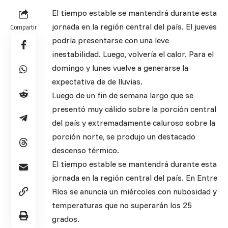
El tiempo estable se mantendrá durante esta
jornada en la región central del país. El jueves
Compartir
podría presentarse con una leve
inestabilidad. Luego, volvería el calor. Para el
domingo y lunes vuelve a generarse la
expectativa de de lluvias.
Luego de un fin de semana largo que se
presentó muy cálido sobre la porción central
del país y extremadamente caluroso sobre la
porción norte, se produjo un destacado
descenso térmico.
El tiempo estable se mantendrá durante esta
jornada en la región central del país. En Entre
Ríos se anuncia un miércoles con nubosidad y
temperaturas que no superarán los 25
grados.