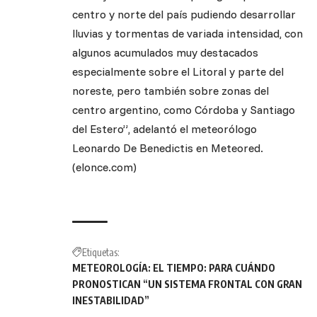
centro y norte del país pudiendo desarrollar
lluvias y tormentas de variada intensidad, con
algunos acumulados muy destacados
especialmente sobre el Litoral y parte del
noreste, pero también sobre zonas del
centro argentino, como Córdoba y Santiago
del Estero”, adelantó el meteorólogo
Leonardo De Benedictis en Meteored.
(elonce.com)
Etiquetas:
METEOROLOGÍA: EL TIEMPO: PARA CUÁNDO
PRONOSTICAN “UN SISTEMA FRONTAL CON GRAN
INESTABILIDAD”