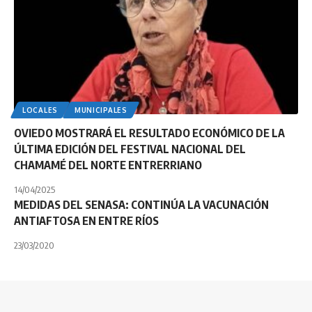
LOCALES
MUNICIPALES
OVIEDO MOSTRARÁ EL RESULTADO ECONÓMICO DE LA
ÚLTIMA EDICIÓN DEL FESTIVAL NACIONAL DEL
CHAMAMÉ DEL NORTE ENTRERRIANO
14/04/2025
MEDIDAS DEL SENASA: CONTINÚA LA VACUNACIÓN
ANTIAFTOSA EN ENTRE RÍOS
23/03/2020