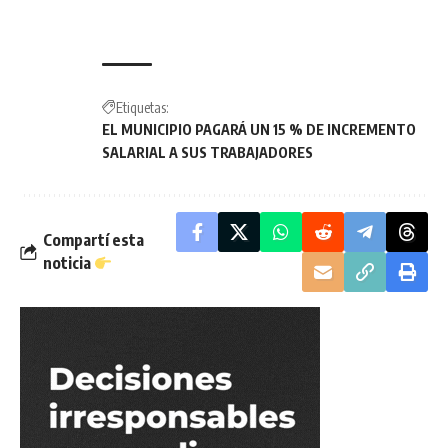
Etiquetas:
EL MUNICIPIO PAGARÁ UN 15 % DE INCREMENTO
SALARIAL A SUS TRABAJADORES
Compartí esta
noticia