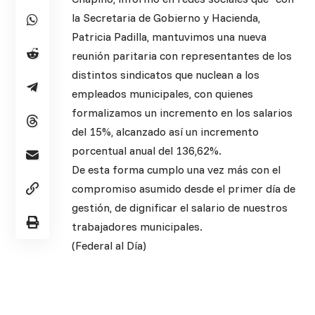
la Secretaria de Gobierno y Hacienda,
Patricia Padilla, mantuvimos una nueva
reunión paritaria con representantes de los
distintos sindicatos que nuclean a los
empleados municipales, con quienes
formalizamos un incremento en los salarios
del 15%, alcanzado así un incremento
porcentual anual del 136,62%.
De esta forma cumplo una vez más con el
compromiso asumido desde el primer día de
gestión, de dignificar el salario de nuestros
trabajadores municipales.
(Federal al Día)