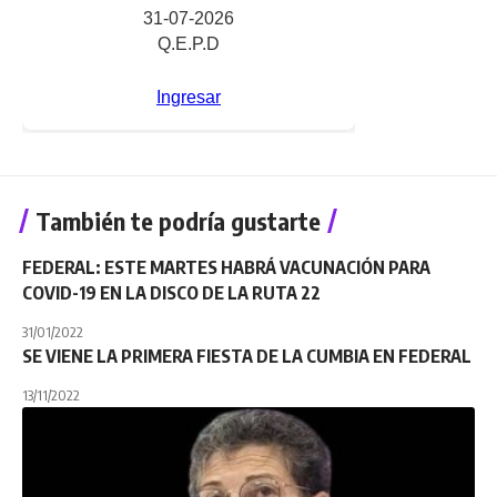
También te podría gustarte
FEDERAL: ESTE MARTES HABRÁ VACUNACIÓN PARA
COVID-19 EN LA DISCO DE LA RUTA 22
31/01/2022
SE VIENE LA PRIMERA FIESTA DE LA CUMBIA EN FEDERAL
13/11/2022