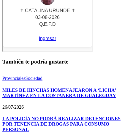
También te podría gustarte
Provinciales
Sociedad
MILES DE HINCHAS HOMENAJEARON A ‘LICHA’
MARTÍNEZ EN LA COSTANERA DE GUALEGUAY
26/07/2026
LA POLICÍA NO PODRÁ REALIZAR DETENCIONES
POR TENENCIA DE DROGAS PARA CONSUMO
PERSONAL