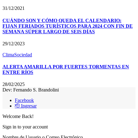
31/12/2021
CUÁNDO SON Y CÓMO QUEDA EL CALENDARIO:
FIJAN FERIADOS TURÍSTICOS PARA 2024 CON FIN DE
SEMANA SÚPER LARGO DE SEIS DÍAS
29/12/2023
Clima
Sociedad
ALERTA AMARILLA POR FUERTES TORMENTAS EN
ENTRE RÍOS
28/02/2025
Dev: Fernando S. Brandolini
Facebook
🫡 Ingresar
Welcome Back!
Sign in to your account
Nombre de Usuario o Correo Electrónico