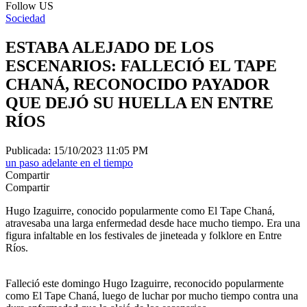
Follow US
Sociedad
ESTABA ALEJADO DE LOS
ESCENARIOS: FALLECIÓ EL TAPE
CHANÁ, RECONOCIDO PAYADOR
QUE DEJÓ SU HUELLA EN ENTRE
RÍOS
Publicada: 15/10/2023 11:05 PM
un paso adelante en el tiempo
Compartir
Compartir
Hugo Izaguirre, conocido popularmente como El Tape Chaná,
atravesaba una larga enfermedad desde hace mucho tiempo. Era una
figura infaltable en los festivales de jineteada y folklore en Entre
Ríos.
Falleció este domingo Hugo Izaguirre, reconocido popularmente
como El Tape Chaná, luego de luchar por mucho tiempo contra una