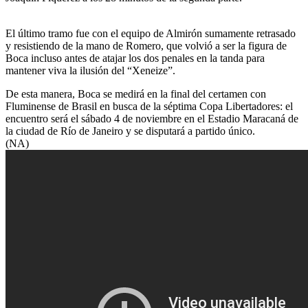
El último tramo fue con el equipo de Almirón sumamente retrasado
y resistiendo de la mano de Romero, que volvió a ser la figura de
Boca incluso antes de atajar los dos penales en la tanda para
mantener viva la ilusión del “Xeneize”.
De esta manera, Boca se medirá en la final del certamen con
Fluminense de Brasil en busca de la séptima Copa Libertadores: el
encuentro será el sábado 4 de noviembre en el Estadio Maracaná de
la ciudad de Río de Janeiro y se disputará a partido único.
(NA)