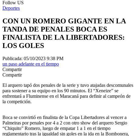
Follow US
Deportes
CON UN ROMERO GIGANTE EN LA
TANDA DE PENALES BOCA ES
FINALISTA DE LA LIBERTADORES:
LOS GOLES
Publicada: 05/10/2023 9:38 PM
un paso adelante en el tiempo
Compartir
Compartir
El arquero tapó dos penales de la serie y tuvo atajadas descomunales
para sostener a su equipo en los 90 minutos. El “Xeneize” se
enfrentará a Fluminense en el Maracaná para definir al campeón de
la competición.
Boca se convirtió en finalista de la Copa Libertadores al vencer a
Palmeiras por penales por 4 a 2 con otro show del arquero Sergio
“Chiquito” Romero, luego de empatar 1 a 1 en el tiempo
reglamentario tras la igualdad sin goles en la ida en la Bombonera,