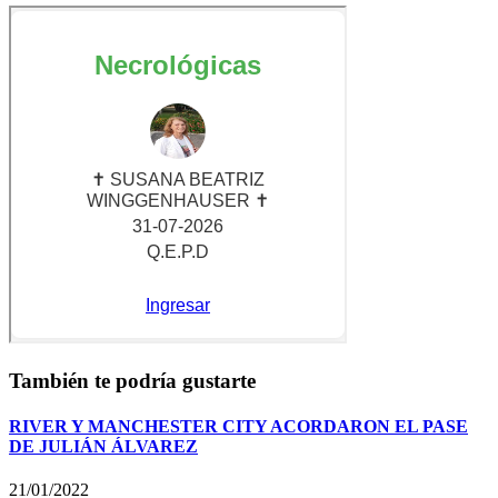
También te podría gustarte
RIVER Y MANCHESTER CITY ACORDARON EL PASE
DE JULIÁN ÁLVAREZ
21/01/2022