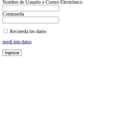
Nombre de Usuario o Correo Electrónico
Contraseña
Recuerda los datos
perdí mis datos