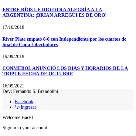
ENTRE RÍOS LE DIO OTRA ALEGRÍA A LA
ARGENTINA: ¡BRIAN ARREGUI ES DE ORO!
17/10/2018
River Plate empató 0-0 con Independiente por los cuartos de
final de Copa Libertadores
19/09/2018
CONMEBOL ANUNCIÓ LOS DÍAS Y HORARIOS DE LA
TRIPLE FECHA DE OCTUBRE
16/09/2021
Dev: Fernando S. Brandolini
Facebook
🫡 Ingresar
Welcome Back!
Sign in to your account