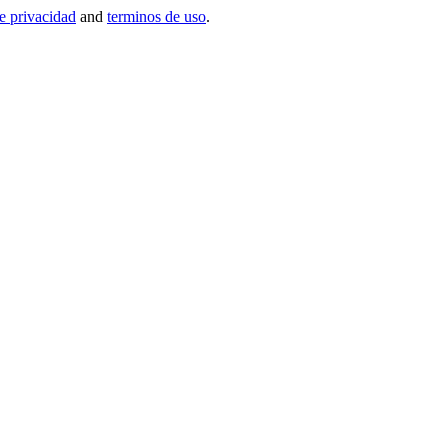
de privacidad
and
terminos de uso
.