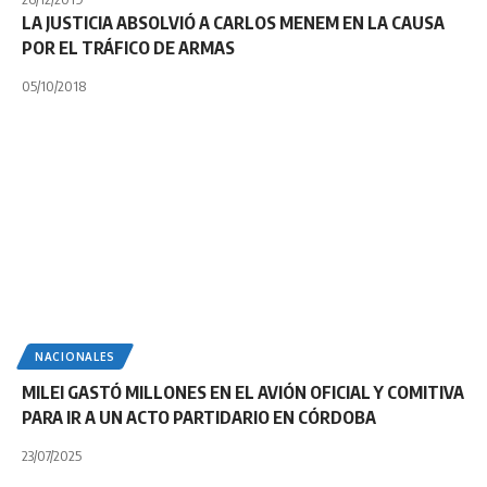
LA JUSTICIA ABSOLVIÓ A CARLOS MENEM EN LA CAUSA
POR EL TRÁFICO DE ARMAS
05/10/2018
NACIONALES
MILEI GASTÓ MILLONES EN EL AVIÓN OFICIAL Y COMITIVA
PARA IR A UN ACTO PARTIDARIO EN CÓRDOBA
23/07/2025