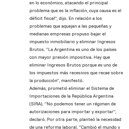
en lo económico, atacando el principal
problema que es la inflación, cuya causa es el
déficit fiscal”, dijo. En relación a los
problemas que aquejan a las pequeñas y
medianas empresas propuso bajar el
impuesto inmobiliario y eliminar Ingresos
Brutos. “La Argentina es uno de los países
con mayor presión impositiva. Hay que
eliminar Ingresos Brutos porque es uno de
los impuestos más recesivos que recae sobre
la producción”, manifestó.
Además, prometió eliminar el Sistema de
Importaciones de la República Argentina
(SIRA). “No podemos tener un régimen de
autorizaciones para importar y exportar”,
declaró. Por otra parte, planteó la necesidad
de una reforma laboral. “Cambió el mundo y