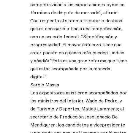
competitividad a las exportaciones pyme en
términos de disputa de mercado”, afirmó.
Con respecto al sistema tributario destacó
que es necesario ir hacia una simplificación,
con un acuerdo federal. “Simplificación y
progresividad. El mayor esfuerzo tiene que
estar puesto en quienes más pueden”, indicó
y añadió: “Esta es una gran reforma que tiene
que estar acompañada por la moneda
digital”.
Sergio Massa
Los expositores asistieron acompañados por
los ministros del Interior, Wado de Pedro, y
de Turismo y Deportes, Matías Lammens; el
secretario de Producción José Ignacio De
Mendiguren; los candidatos a vicepresidente
y diputado nacional de Hacemos por Nuestro