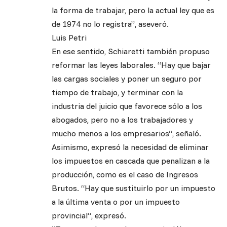
la forma de trabajar, pero la actual ley que es
de 1974 no lo registra”, aseveró.
Luis Petri
En ese sentido, Schiaretti también propuso
reformar las leyes laborales. “Hay que bajar
las cargas sociales y poner un seguro por
tiempo de trabajo, y terminar con la
industria del juicio que favorece sólo a los
abogados, pero no a los trabajadores y
mucho menos a los empresarios”, señaló.
Asimismo, expresó la necesidad de eliminar
los impuestos en cascada que penalizan a la
producción, como es el caso de Ingresos
Brutos. “Hay que sustituirlo por un impuesto
a la última venta o por un impuesto
provincial”, expresó.