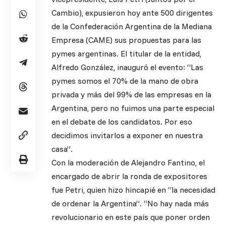
Cambio), expusieron hoy ante 500 dirigentes
de la Confederación Argentina de la Mediana
Empresa (CAME) sus propuestas para las
pymes argentinas. El titular de la entidad,
Alfredo González, inauguró el evento: “Las
pymes somos el 70% de la mano de obra
privada y más del 99% de las empresas en la
Argentina, pero no fuimos una parte especial
en el debate de los candidatos. Por eso
decidimos invitarlos a exponer en nuestra
casa”.
Con la moderación de Alejandro Fantino, el
encargado de abrir la ronda de expositores
fue Petri, quien hizo hincapié en “la necesidad
de ordenar la Argentina”. “No hay nada más
revolucionario en este país que poner orden