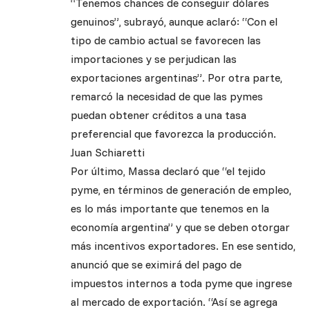
“Tenemos chances de conseguir dólares
genuinos”, subrayó, aunque aclaró: “Con el
tipo de cambio actual se favorecen las
importaciones y se perjudican las
exportaciones argentinas”. Por otra parte,
remarcó la necesidad de que las pymes
puedan obtener créditos a una tasa
preferencial que favorezca la producción.
Juan Schiaretti
Por último, Massa declaró que “el tejido
pyme, en términos de generación de empleo,
es lo más importante que tenemos en la
economía argentina” y que se deben otorgar
más incentivos exportadores. En ese sentido,
anunció que se eximirá del pago de
impuestos internos a toda pyme que ingrese
al mercado de exportación. “Así se agrega