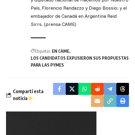
País, Florencio Randazzo y Diego Bossio; y el
embajador de Canadá en Argentina Reid
Sirrs. (prensa CAME)
Etiquetas:
EN CAME
LOS CANDIDATOS EXPUSIERON SUS PROPUESTAS
PARA LAS PYMES
Compartí esta
noticia