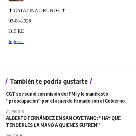
También te podría gustarte
CGT se reunió con misión del FMI y le manifestó
“preocupación” por el acuerdo firmado con el Gobierno
21/08/2018
ALBERTO FERNÁNDEZ EN SAN CAYETANO: “HAY QUE
TENDERLES LA MANO A QUIENES SUFREN”
26/12/2019