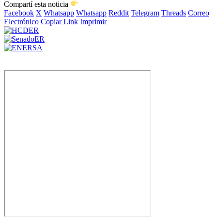
Compartí esta noticia
Facebook
X
Whatsapp
Whatsapp
Reddit
Telegram
Threads
Correo
Electrónico
Copiar Link
Imprimir