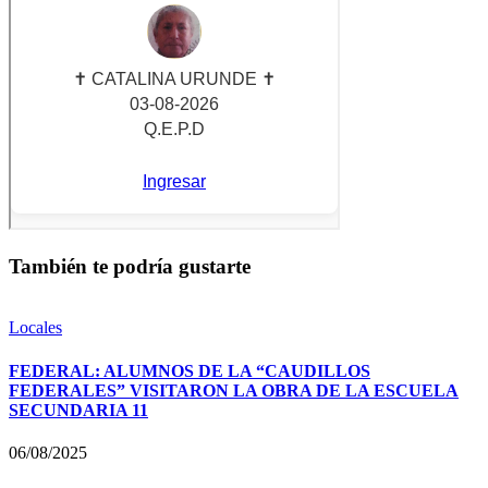
También te podría gustarte
Locales
FEDERAL: ALUMNOS DE LA “CAUDILLOS
FEDERALES” VISITARON LA OBRA DE LA ESCUELA
SECUNDARIA 11
06/08/2025