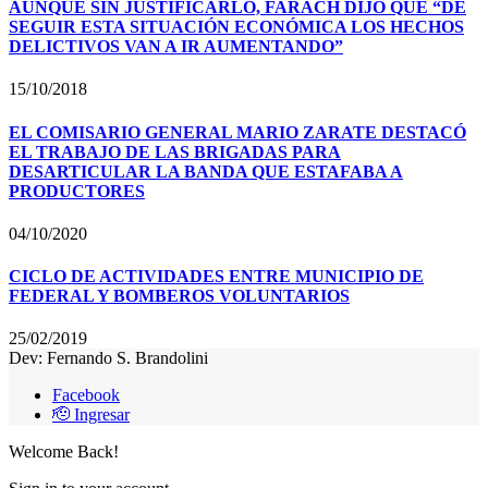
AUNQUE SIN JUSTIFICARLO, FARACH DIJO QUE “DE
SEGUIR ESTA SITUACIÓN ECONÓMICA LOS HECHOS
DELICTIVOS VAN A IR AUMENTANDO”
15/10/2018
EL COMISARIO GENERAL MARIO ZARATE DESTACÓ
EL TRABAJO DE LAS BRIGADAS PARA
DESARTICULAR LA BANDA QUE ESTAFABA A
PRODUCTORES
04/10/2020
CICLO DE ACTIVIDADES ENTRE MUNICIPIO DE
FEDERAL Y BOMBEROS VOLUNTARIOS
25/02/2019
Dev: Fernando S. Brandolini
Facebook
🫡 Ingresar
Welcome Back!