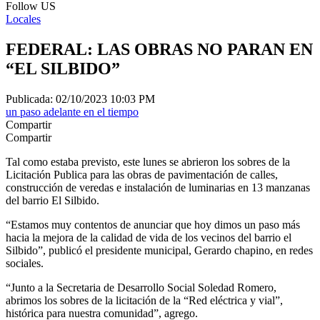
Follow US
Locales
FEDERAL: LAS OBRAS NO PARAN EN
“EL SILBIDO”
Publicada: 02/10/2023 10:03 PM
un paso adelante en el tiempo
Compartir
Compartir
Tal como estaba previsto, este lunes se abrieron los sobres de la
Licitación Publica para las obras de pavimentación de calles,
construcción de veredas e instalación de luminarias en 13 manzanas
del barrio El Silbido.
“Estamos muy contentos de anunciar que hoy dimos un paso más
hacia la mejora de la calidad de vida de los vecinos del barrio el
Silbido”, publicó el presidente municipal, Gerardo chapino, en redes
sociales.
“Junto a la Secretaria de Desarrollo Social Soledad Romero,
abrimos los sobres de la licitación de la “Red eléctrica y vial”,
histórica para nuestra comunidad”, agrego.