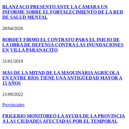
BLANZACO PRESENTÓ ANTE LA CÁMARA UN
INFORME SOBRE EL FORTALECIMIENTO DE LA RED
DE SALUD MENTAL
28/04/2026
BORDET FIRMÓ EL CONTRATO PARA EL INICIO DE
LA OBRA DE DEFENSA CONTRA LAS INUNDACIONES
EN VILLA PARANACITO
31/01/2019
MÁS DE LA MITAD DE LA MAQUINARIA AGRÍCOLA
EN ENTRE RÍOS TIENE UNA ANTIGÜEDAD MAYOR A
15 AÑOS
21/09/2022
Provinciales
FRIGERIO MONITOREÓ LA AYUDA DE LA PROVINCIA
A LAS CIUDADES AFECTADAS POR EL TEMPORAL