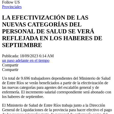
Follow US
Provinciales
LA EFECTIVIZACIÓN DE LAS
NUEVAS CATEGORÍAS DEL
PERSONAL DE SALUD SE VERÁ
REFLEJADA EN LOS HABERES DE
SEPTIEMBRE
Publicada: 18/09/2023 6:14 AM
un paso adelante en el tiempo
Compartir
Compartir
Un total de 9.696 trabajadores dependientes del Ministerio de Salud
de Entre Ríos se verán beneficiados a partir de la efectivización de
las nuevas categorías para agentes del escalafón general y de
enfermería. El incremento salarial correspondiente será abonado con
los haberes de septiembre.
El Ministerio de Salud de Entre Ríos trabaja junto a la Dirección
General de Liquidaciones de la provincia para hacer efectivo el pago