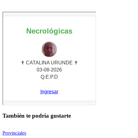
También te podría gustarte
Provinciales