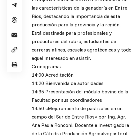
las características de la ganadería en Entre
Ríos, destacando la importancia de esta
producción para la provincia y la región.
Está destinada para profesionales y
productores del rubro, estudiantes de
carreras afines, escuelas agrotécnicas y todo
aquel interesado en asistir.
Cronograma:
14:00 Acreditación
14:20 Bienvenida de autoridades
14:35 Presentación del módulo bovino de la
Facultad por sus coordinadores
14:50 «Mejoramiento de pastizales en un
campo del Sur de Entre Ríos» por Ing. Agr.
Ana Paula Ronconi. Docente e Investigadora
de la Cátedra Producción Agrosilvopastoril –