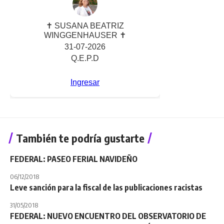
También te podría gustarte
FEDERAL: PASEO FERIAL NAVIDEÑO
06/12/2018
Leve sanción para la fiscal de las publicaciones racistas
31/05/2018
FEDERAL: NUEVO ENCUENTRO DEL OBSERVATORIO DE